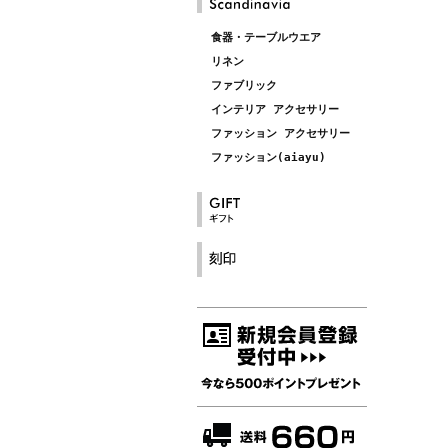
食器・テーブルウエア
リネン
ファブリック
インテリア アクセサリー
ファッション アクセサリー
ファッション(aiayu)