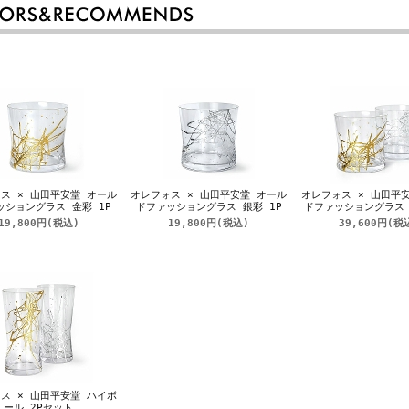
ス × 山田平安堂 オール
オレフォス × 山田平安堂 オール
オレフォス × 山田平
ッショングラス 金彩 1P
ドファッショングラス 銀彩 1P
ドファッショングラス 
19,800円
(税込)
19,800円
(税込)
39,600円
(税
ス × 山田平安堂 ハイボ
ール 2Pセット