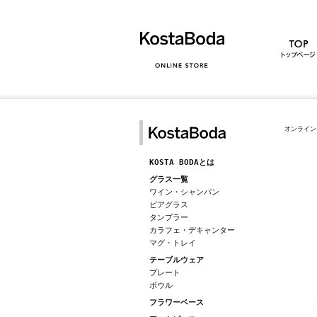
オンライン
KOSTA BODAとは
グラス一覧
ワイン・シャンパン
ビアグラス
タンブラー
カラフェ・デキャンター
マグ・トレイ
テーブルウェア
プレート
ボウル
フラワーベース