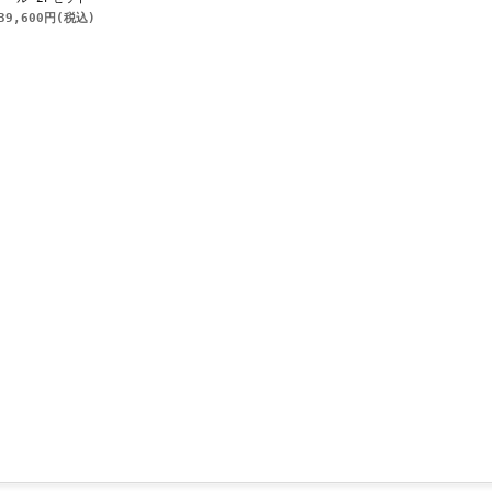
39,600円
(税込)