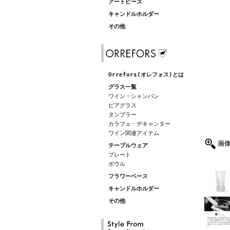
アートピース
キャンドルホルダー
その他
Orrefors(オレフォス)とは
グラス一覧
ワイン・シャンパン
ビアグラス
タンブラー
カラフェ・デキャンター
ワイン関連アイテム
テーブルウェア
プレート
ボウル
フラワーベース
キャンドルホルダー
その他