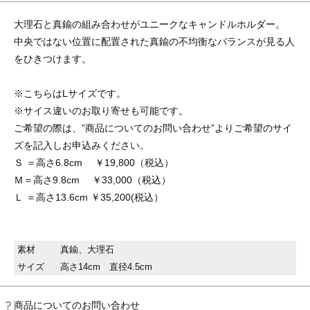
大理石と真鍮の組み合わせがユニークなキャンドルホルダー。
中央ではない位置に配置された真鍮の不均衡なバランスが見る人
をひきつけます。
※こちらはLサイズです。
※サイス違いのお取り寄せも可能です。
ご希望の際は、”商品についてのお問い合わせ”よりご希望のサイ
ズを記入しお申込みください。
Ｓ ＝高さ6.8cm ￥19,800（税込）
Ｍ＝高さ9.8cm ￥33,000（税込）
Ｌ ＝高さ13.6cm ￥35,200(税込）
素材
真鍮、大理石
サイズ
高さ14cm 直径4.5cm
商品についてのお問い合わせ