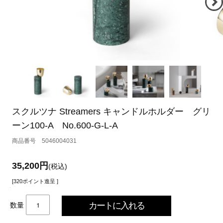
スクルツナ Streamers キャンドルホルダー グリ
ーン100-A No.600-G-L-A
5046004031
35,200円
(税込)
[320ポイント進呈 ]
数量