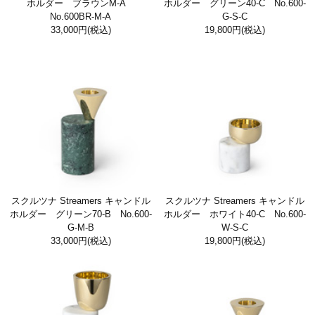
ホルダー ブラウンM-A
ホルダー グリーン40-C No.600-
No.600BR-M-A
G-S-C
33,000円
(税込)
19,800円
(税込)
スクルツナ Streamers キャンドル
スクルツナ Streamers キャンドル
ホルダー グリーン70-B No.600-
ホルダー ホワイト40-C No.600-
G-M-B
W-S-C
33,000円
(税込)
19,800円
(税込)