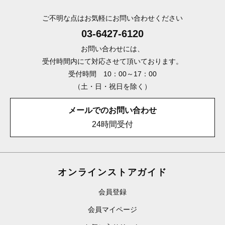
ご不明な点はお気軽にお問い合わせください
03-6427-6120
お問い合わせには、
受付時間内にて対応させて頂いております。
受付時間 10：00～17：00
（土・日・祝日を除く）
メールでのお問い合わせ
24時間受付
オンラインストアガイド
会員登録
会員マイページ