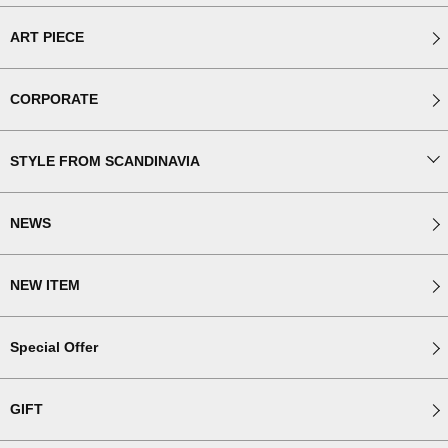
ART PIECE
CORPORATE
STYLE FROM SCANDINAVIA
NEWS
NEW ITEM
Special Offer
GIFT