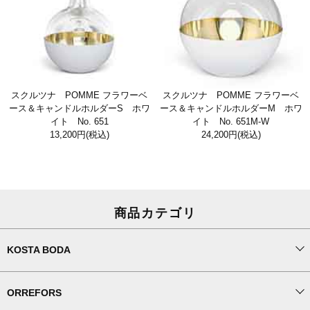
スクルツナ POMME フラワーベ
スクルツナ POMME フラワーベ
ース＆キャンドルホルダーS ホワ
ース＆キャンドルホルダーM ホワ
イト No. 651
イト No. 651M-W
13,200円
(税込)
24,200円
(税込)
商品カテゴリ
KOSTA BODA
ORREFORS