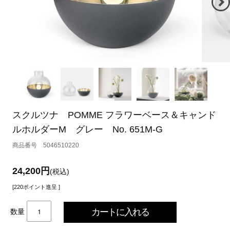
スクルツナ POMME フラワーベース＆キャンド
ルホルダーM グレー No. 651M-G
5046510220
24,200円
(税込)
[220ポイント進呈 ]
数量