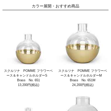
カラー展開・おすすめ商品
スクルツナ POMME フラワーベ
スクルツナ POMME フラワーベ
ース＆キャンドルホルダーS
ース＆キャンドルホルダーM
Brass No. 651
Brass No. 651M
13,200円
(税込)
24,200円
(税込)