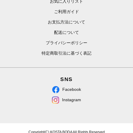
お気に入りリスト
ご利用ガイド
お支払方法について
配送について
プライバシーポリシー
特定商取引法に基づく表記
SNS
Facebook
Instagram
Copyright(C) KOSTA BODA All Rights Reserved