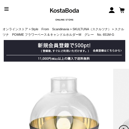
オンラインストア
>
Style From Scandinavia
>
SKULTUNA（スクルツナ）
> スクル
ツナ POMME フラワーベース＆キャンドルホルダーM グレー No. 651M-G