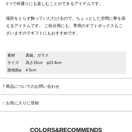
1つで何通りにも楽しむことができるアイテムです。
場所をとらず飾っていただけるので、ちょっとした空間に華を添
えるアイテムです。 ご自分用にも、専用のギフトボックスもご
ざいますのでギフトにもおすすめです。
素材
真鍮、ガラス
サイズ
高さ15cm φ13.4cm
接地面φ
4.5cm
商品についてのお問い合わせ
お気に入りに登録
COLORS&RECOMMENDS