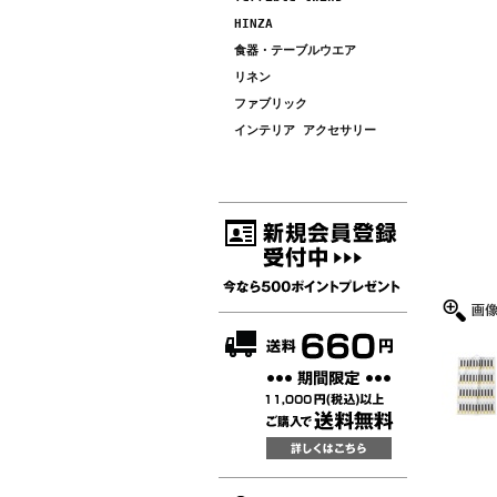
HINZA
食器・テーブルウエア
リネン
ファブリック
インテリア アクセサリー