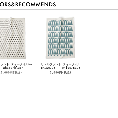
ァント ティータオルNet
リトルファント ティータオル
- White/black
TRIANGLE - White/BLUE
3,080円
(税込)
3,080円
(税込)