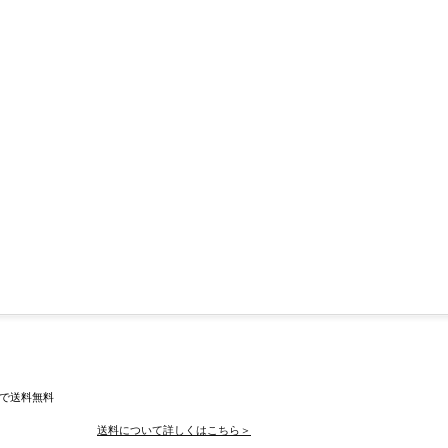
入で送料無料
送料について詳しくはこちら＞