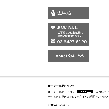
オーダー商品について
オーダー商品アイコン
がついてい
せするため発送までに2ヶ月ほどお時間をいただき
お支払いについて