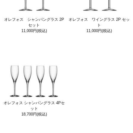
オレフォス シャンパングラス 2P
オレフォス ワイングラス 2P セッ
セット
ト
11,000円
(税込)
11,000円
(税込)
オレフォス シャンパングラス 4Pセ
ット
18,700円
(税込)