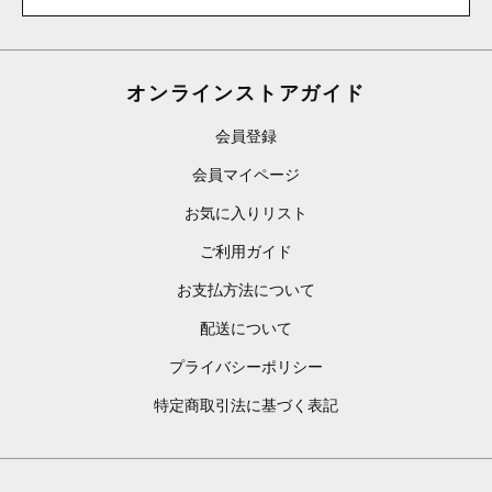
オンラインストアガイド
会員登録
会員マイページ
お気に入りリスト
ご利用ガイド
お支払方法について
配送について
プライバシーポリシー
特定商取引法に基づく表記