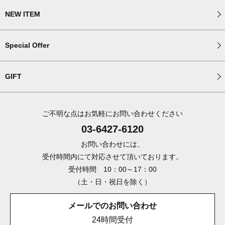
NEW ITEM
Special Offer
GIFT
ご不明な点はお気軽にお問い合わせください
03-6427-6120
お問い合わせには、
受付時間内にて対応させて頂いております。
受付時間 10：00～17：00
（土・日・祝日を除く）
メールでのお問い合わせ
24時間受付