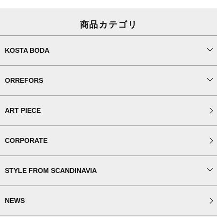
商品カテゴリ
KOSTA BODA
ORREFORS
ART PIECE
CORPORATE
STYLE FROM SCANDINAVIA
NEWS