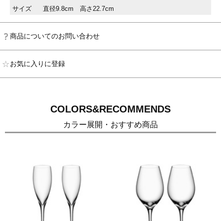
サイズ
直径9.8cm 高さ22.7cm
商品についてのお問い合わせ
お気に入りに登録
COLORS&RECOMMENDS
カラー展開・おすすめ商品