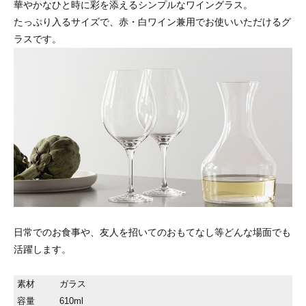
華やかなひと時に彩を添えるシンプルなワイングラス。
たっぷり入るサイズで、赤・白ワイン兼用でお使いいただけるグ
ラスです。
日常でのお食事や、友人を招いてのおもてなし等どんな場面でも
活躍します。
素材
ガラス
容量
610ml