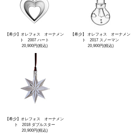
【希少】オレフォス オーナメン
【希少】 オレフォス オーナメン
ト 2007 ハート
ト 2017 スノーマン
20,900円
(税込)
20,900円
(税込)
【希少】オレフォス オーナメン
ト 2018 ダブルスター
20,900円
(税込)