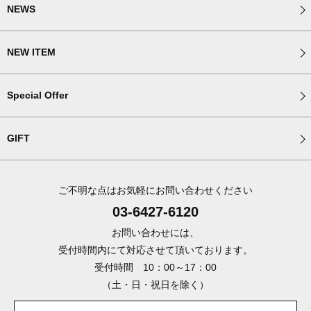
NEWS
NEW ITEM
Special Offer
GIFT
ご不明な点はお気軽にお問い合わせください
03-6427-6120
お問い合わせには、
受付時間内にて対応させて頂いております。
受付時間 10：00～17：00
（土・日・祝日を除く）