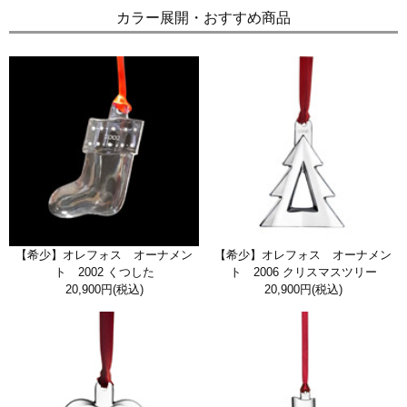
カラー展開・おすすめ商品
【希少】オレフォス オーナメン
【希少】オレフォス オーナメン
ト 2002 くつした
ト 2006 クリスマスツリー
20,900円
(税込)
20,900円
(税込)