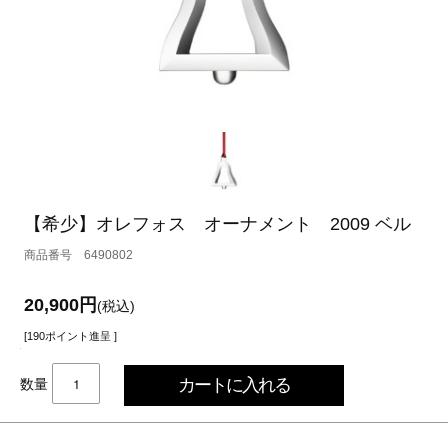
【希少】オレフォス オーナメント 2009 ベル
6490802
20,900円
(税込)
[190ポイント進呈 ]
数量