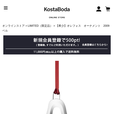
オンラインストア
>
LIMITED（限定品）
> 【希少】オレフォス オーナメント 2009
ベル