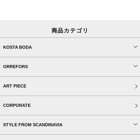
商品カテゴリ
KOSTA BODA
ORREFORS
ART PIECE
CORPORATE
STYLE FROM SCANDINAVIA