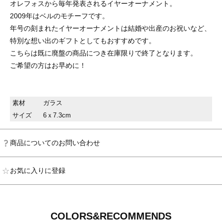
オレフォスから毎年発表されるイヤーオーナメント。
2009年はベルのモチーフです。
年号の刻まれたイヤーオーナメントは結婚や出産のお祝いなど、
特別な想い出のギフトとしてもおすすめです。
こちらは既に廃盤の商品につき在庫限りで終了となります。
ご希望の方はお早めに！
素材
ガラス
サイズ
6ｘ7.3cm
商品についてのお問い合わせ
お気に入りに登録
COLORS&RECOMMENDS