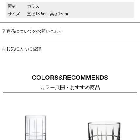
素材
ガラス
サイズ
直径13.5cm 高さ15cm
商品についてのお問い合わせ
お気に入りに登録
COLORS&RECOMMENDS
カラー展開・おすすめ商品