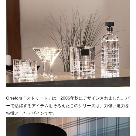
Orrefors「ストリート」は、2006年秋にデザインされました。バ
ーで活躍するアイテムをそろえたこのシリーズは、力強い迫力を
特徴としたデザインです。