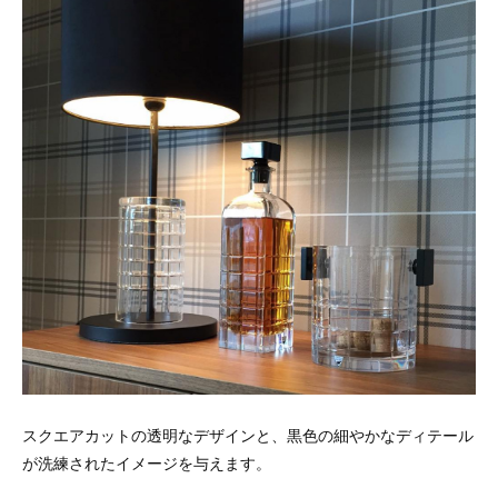
スクエアカットの透明なデザインと、黒色の細やかなディテール
が洗練されたイメージを与えます。