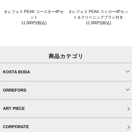
オレフォス PEAK コースター4Pセ
オレフォス PEAK ストロー4Pセッ
ット
ト＆クリーニングブラシ付き
11,000円
(税込)
11,000円
(税込)
商品カテゴリ
KOSTA BODA
ORREFORS
ART PIECE
CORPORATE