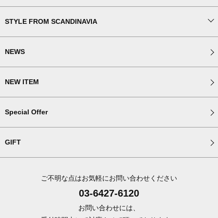
STYLE FROM SCANDINAVIA
NEWS
NEW ITEM
Special Offer
GIFT
ご不明な点はお気軽にお問い合わせください
03-6427-6120
お問い合わせには、