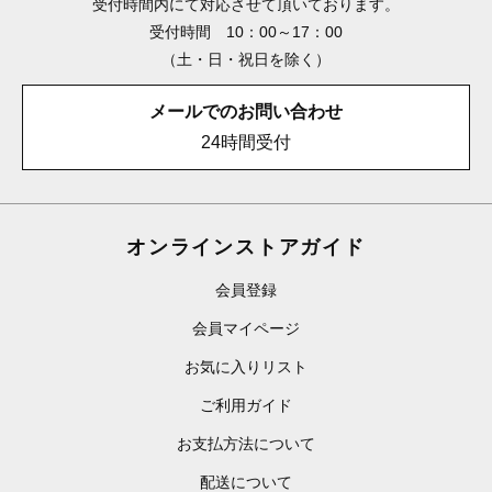
受付時間内にて対応させて頂いております。
受付時間 10：00～17：00
（土・日・祝日を除く）
メールでのお問い合わせ
24時間受付
オンラインストアガイド
会員登録
会員マイページ
お気に入りリスト
ご利用ガイド
お支払方法について
配送について