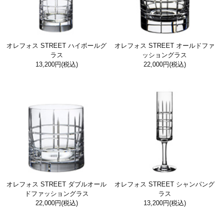
オレフォス STREET ハイボールグ
オレフォス STREET オールドファ
ラス
ッショングラス
13,200円
(税込)
22,000円
(税込)
オレフォス STREET ダブルオール
オレフォス STREET シャンパング
ドファッショングラス
ラス
22,000円
(税込)
13,200円
(税込)