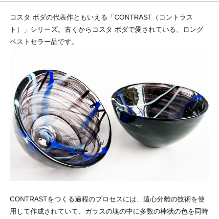
コスタ ボダの代表作ともいえる「CONTRAST（コントラス
ト）」シリーズ。古くからコスタ ボダで愛されている、ロング
ベストセラー品です。
CONTRASTをつくる過程のプロセスには、遠心分離の技術を使
用して作成されていて、ガラスの塊の中に多数の棒状の色を同時