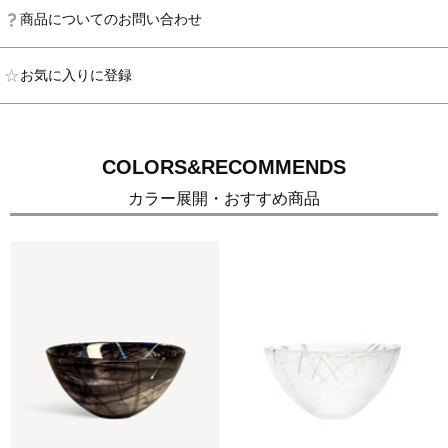
商品についてのお問い合わせ
お気に入りに登録
COLORS&RECOMMENDS
カラー展開・おすすめ商品