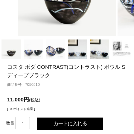
コスタ ボダ CONTRAST(コントラスト) ボウル S
ディープブラック
7050510
11,000円
(税込)
[100ポイント進呈 ]
数量