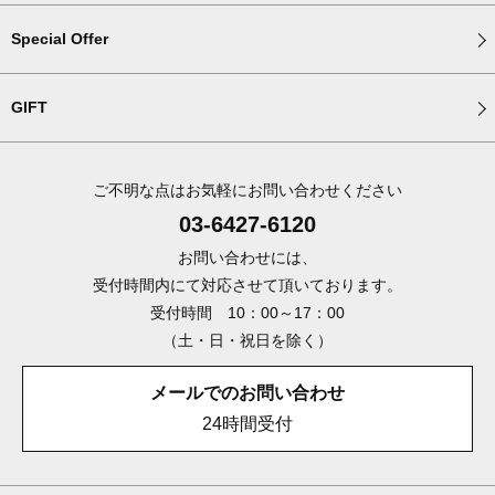
Special Offer
GIFT
ご不明な点はお気軽にお問い合わせください
03-6427-6120
お問い合わせには、
受付時間内にて対応させて頂いております。
受付時間 10：00～17：00
（土・日・祝日を除く）
メールでのお問い合わせ
24時間受付