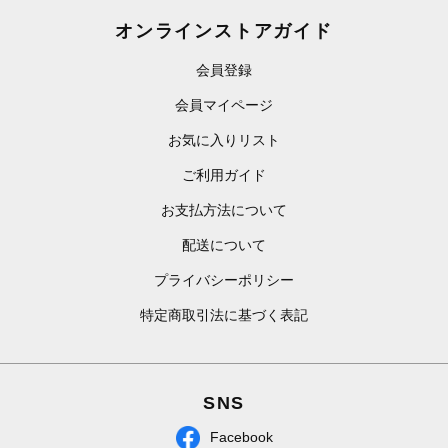
オンラインストアガイド
会員登録
会員マイページ
お気に入りリスト
ご利用ガイド
お支払方法について
配送について
プライバシーポリシー
特定商取引法に基づく表記
SNS
Facebook