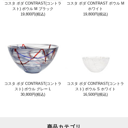
コスタ ボダ CONTRAST(コントラ
コスタ ボダ CONTRAST ボウル M
スト) ボウル M ブラック
ホワイト
19,800円
(税込)
19,800円
(税込)
コスタ ボダ CONTRAST(コントラ
コスタ ボダ CONTRAST(コントラ
スト) ボウル グレー L
スト) ボウル S ホワイト
30,800円
(税込)
16,500円
(税込)
商品カテゴリ