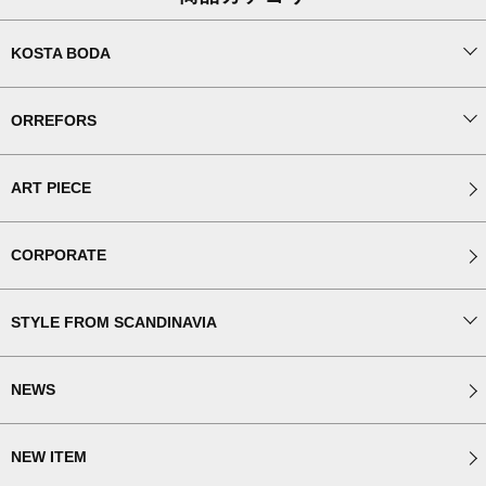
KOSTA BODA
ORREFORS
ART PIECE
CORPORATE
STYLE FROM SCANDINAVIA
NEWS
NEW ITEM