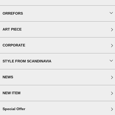
ORREFORS
ART PIECE
CORPORATE
STYLE FROM SCANDINAVIA
NEWS
NEW ITEM
Special Offer