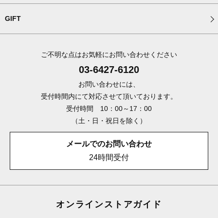
GIFT
ご不明な点はお気軽にお問い合わせください
03-6427-6120
お問い合わせには、
受付時間内にて対応させて頂いております。
受付時間 10：00～17：00
（土・日・祝日を除く）
メールでのお問い合わせ
24時間受付
オンラインストアガイド