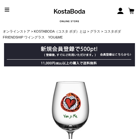
オンラインストア
>
KOSTABODA（コスタ ボダ）とは
>
グラス
> コスタボダ
FRIENDSHIP ワイングラス YOU&ME