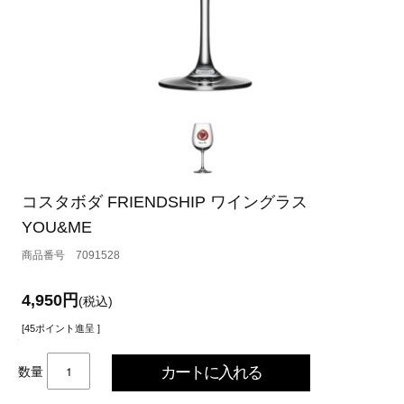
コスタボダ FRIENDSHIP ワイングラス
YOU&ME
7091528
4,950円
(税込)
[45ポイント進呈 ]
数量