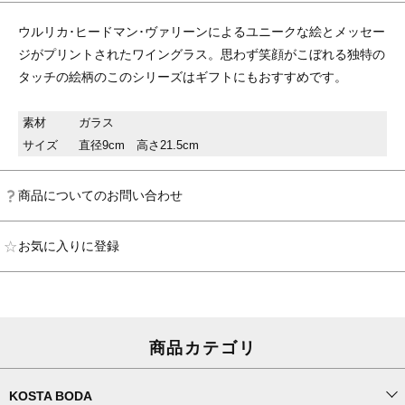
ウルリカ･ヒードマン･ヴァリーンによるユニークな絵とメッセー
ジがプリントされたワイングラス。思わず笑顔がこぼれる独特の
タッチの絵柄のこのシリーズはギフトにもおすすめです。
素材
ガラス
サイズ
直径9cm 高さ21.5cm
商品についてのお問い合わせ
お気に入りに登録
商品カテゴリ
KOSTA BODA