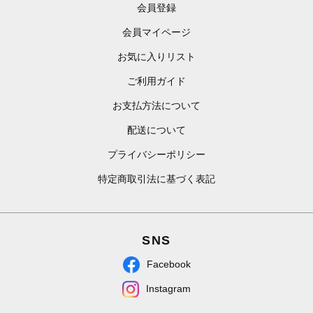
会員登録
会員マイページ
お気に入りリスト
ご利用ガイド
お支払方法について
配送について
プライバシーポリシー
特定商取引法に基づく表記
SNS
Facebook
Instagram