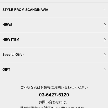
STYLE FROM SCANDINAVIA
NEWS
NEW ITEM
Special Offer
GIFT
ご不明な点はお気軽にお問い合わせください
03-6427-6120
お問い合わせには、
受付時間内にて対応させて頂いております。