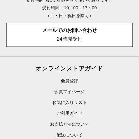
受付時間 10：00～17：00
（土・日・祝日を除く）
メールでのお問い合わせ
24時間受付
オンラインストアガイド
会員登録
会員マイページ
お気に入りリスト
ご利用ガイド
お支払方法について
配送について