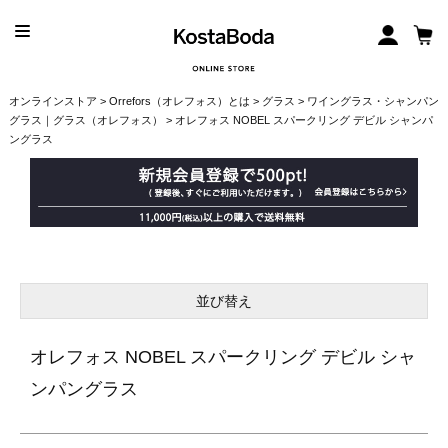
オンラインストア
>
Orrefors（オレフォス）とは
>
グラス
>
ワイングラス・シャンパン
グラス｜グラス（オレフォス）
> オレフォス NOBEL スパークリング デビル シャンパ
ングラス
並び替え
オレフォス NOBEL スパークリング デビル シャ
ンパングラス