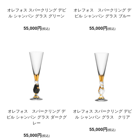
オレフォス スパークリング デビ
オレフォス スパークリング デ
ル シャンパン グラス グリーン
ビル シャンパン グラス ブルー
55,000円
55,000円
(税込)
(税込)
オレフォス スパークリング デ
オレフォス スパークリング デビ
ビル シャンパン グラス ダークグ
ル シャンパン グラス クリア
レー
55,000円
(税込)
55,000円
(税込)