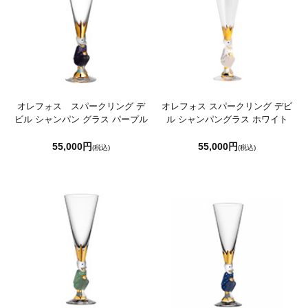
オレフォス スパークリング デ
オレフォス スパークリング デビ
ビル シャンパン グラス パープル
ル シャンパングラス ホワイト
55,000円
55,000円
(税込)
(税込)