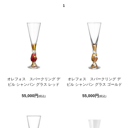
1
オレフォス スパークリング デ
オレフォス スパークリング デ
ビル シャンパン グラス レッド
ビル シャンパン グラス ゴールド
55,000円
55,000円
(税込)
(税込)