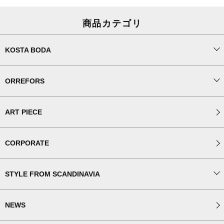
商品カテゴリ
KOSTA BODA
ORREFORS
ART PIECE
CORPORATE
STYLE FROM SCANDINAVIA
NEWS