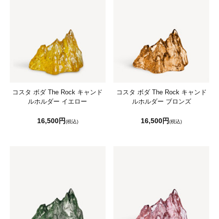
コスタ ボダ The Rock キャンド
コスタ ボダ The Rock キャンド
ルホルダー イエロー
ルホルダー ブロンズ
16,500円
16,500円
(税込)
(税込)