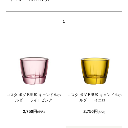
1
コスタ ボダ BRUK キャンドルホ
コスタ ボダ BRUK キャンドルホ
ルダー ライトピンク
ルダー イエロー
2,750円
2,750円
(税込)
(税込)