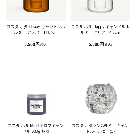
コスタ ボダ Happy キャンドルホ
コスタ ボダ Happy キャンドルホ
ルダー アンバー H4.7cm
ルダー クリア H4.7cm
5,500円
5,500円
(税込)
(税込)
コスタ ボダ Mind アロマキャン
コスタ ボダ SNOWBALL キャン
ドル 330g 各種
ドルホルダー(S)