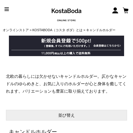
オンラインストア
>
KOSTABODA（コスタ ボダ）とは
> キャンドルホルダー
北欧の暮らしには欠かせないキャンドルホルダー。仄かなキャン
ドルのゆらめきと、お気に入りのホルダーが心と身体を癒してく
れます。バリエーションも豊富に取り揃えております。
並び替え
キャンドルホルダー