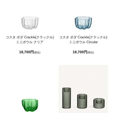
コスタ ボダ Crackle(クラックル)
コスタ ボダ Crackle(クラックル)
ミニボウル クリア
ミニボウル Circular
18,700円
18,700円
(税込)
(税込)