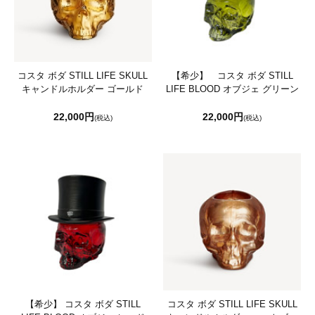
コスタ ボダ STILL LIFE SKULL
【希少】 コスタ ボダ STILL
キャンドルホルダー ゴールド
LIFE BLOOD オブジェ グリーン
22,000円
22,000円
(税込)
(税込)
【希少】 コスタ ボダ STILL
コスタ ボダ STILL LIFE SKULL