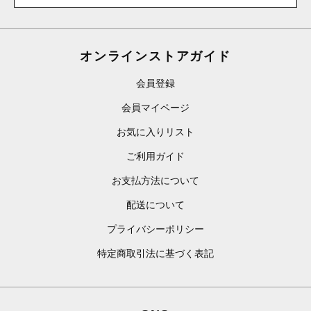
オンラインストアガイド
会員登録
会員マイページ
お気に入りリスト
ご利用ガイド
お支払方法について
配送について
プライバシーポリシー
特定商取引法に基づく表記