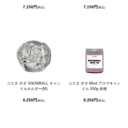
7,150円
7,150円
(税込)
(税込)
コスタ ボダ SNOWBALL キャン
コスタ ボダ Mind アロマキャン
ドルホルダー(M)
ドル 550g 各種
8,250円
9,350円
(税込)
(税込)