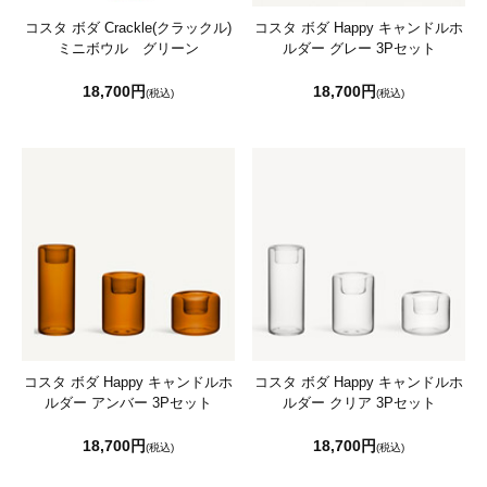
コスタ ボダ Crackle(クラックル)
コスタ ボダ Happy キャンドルホ
ミニボウル グリーン
ルダー グレー 3Pセット
18,700円
18,700円
(税込)
(税込)
コスタ ボダ Happy キャンドルホ
コスタ ボダ Happy キャンドルホ
ルダー アンバー 3Pセット
ルダー クリア 3Pセット
18,700円
18,700円
(税込)
(税込)