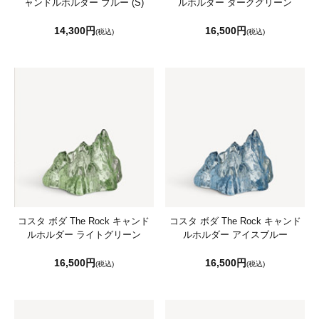
ャンドルホルダー ブルー (S)
ルホルダー ダークグリーン
14,300円
16,500円
(税込)
(税込)
コスタ ボダ The Rock キャンド
コスタ ボダ The Rock キャンド
ルホルダー ライトグリーン
ルホルダー アイスブルー
16,500円
16,500円
(税込)
(税込)