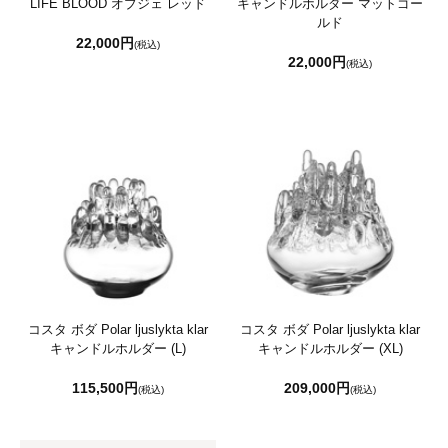
LIFE BLOOD オブジェ レッド
キャンドルホルダー マットゴー
ルド
22,000円
(税込)
22,000円
(税込)
コスタ ボダ Polar ljuslykta klar
コスタ ボダ Polar ljuslykta klar
キャンドルホルダー (L)
キャンドルホルダー (XL)
115,500円
209,000円
(税込)
(税込)