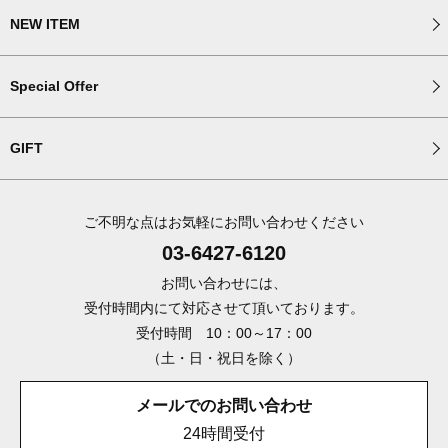
NEW ITEM
Special Offer
GIFT
ご不明な点はお気軽にお問い合わせください
03-6427-6120
お問い合わせには、
受付時間内にて対応させて頂いております。
受付時間 10：00～17：00
（土・日・祝日を除く）
メールでのお問い合わせ
24時間受付