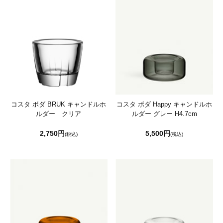
コスタ ボダ BRUK キャンドルホ
コスタ ボダ Happy キャンドルホ
ルダー クリア
ルダー グレー H4.7cm
2,750円
5,500円
(税込)
(税込)