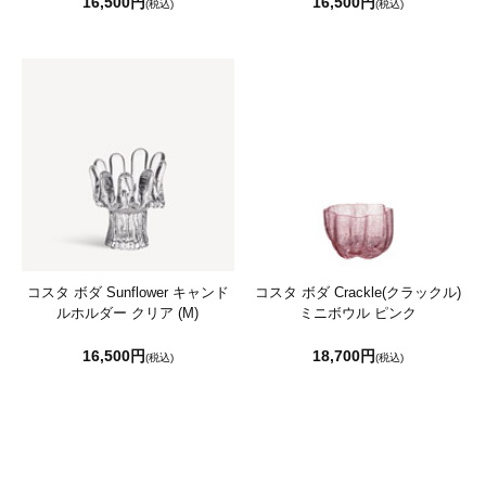
16,500円
16,500円
(税込)
(税込)
コスタ ボダ Sunflower キャンド
コスタ ボダ Crackle(クラックル)
ルホルダー クリア (M)
ミニボウル ピンク
16,500円
18,700円
(税込)
(税込)