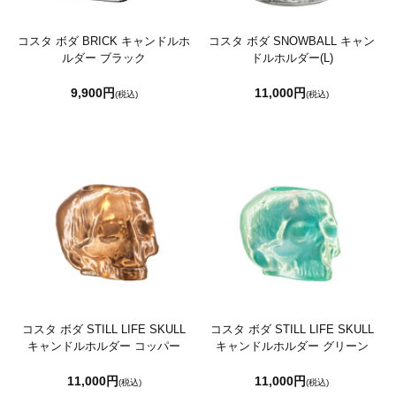
コスタ ボダ BRICK キャンドルホ
コスタ ボダ SNOWBALL キャン
ルダー ブラック
ドルホルダー(L)
9,900円
11,000円
(税込)
(税込)
コスタ ボダ STILL LIFE SKULL
コスタ ボダ STILL LIFE SKULL
キャンドルホルダー コッパー
キャンドルホルダー グリーン
11,000円
11,000円
(税込)
(税込)