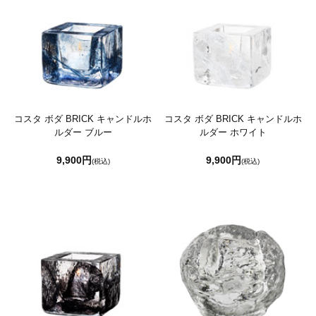
コスタ ボダ BRICK キャンドルホ
コスタ ボダ BRICK キャンドルホ
ルダー ブルー
ルダー ホワイト
9,900円
9,900円
(税込)
(税込)