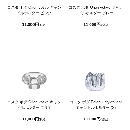
コスタ ボダ Orion votive キャン
コスタ ボダ Orion votive キャン
ドルホルダー ピンク
ドルホルダー グレー
11,000円
11,000円
(税込)
(税込)
コスタ ボダ Orion votive キャン
コスタ ボダ Polar ljuslykta klar
ドルホルダー クリア
キャンドルホルダー (S)
11,000円
11,000円
(税込)
(税込)