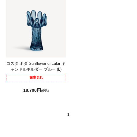
コスタ ボダ Sunflower circular キ
ャンドルホルダー ブルー (L)
在庫切れ
18,700円
(税込)
1