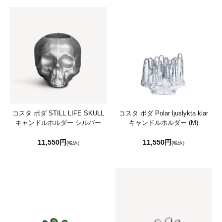
コスタ ボダ STILL LIFE SKULL
コスタ ボダ Polar ljuslykta klar
キャンドルホルダー シルバー
キャンドルホルダー (M)
11,550円
11,550円
(税込)
(税込)