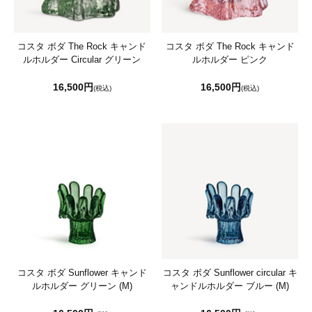
コスタ ボダ The Rock キャンド
コスタ ボダ The Rock キャンド
ルホルダー Circular グリーン
ルホルダー ピンク
16,500円
16,500円
(税込)
(税込)
コスタ ボダ Sunflower キャンド
コスタ ボダ Sunflower circular キ
ルホルダー グリーン (M)
ャンドルホルダー ブルー (M)