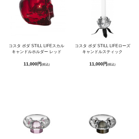
コスタ ボダ STILL LIFEスカル
コスタ ボダ STILL LIFEローズ
キャンドルホルダー レッド
キャンドルスティック
11,000円
11,000円
(税込)
(税込)