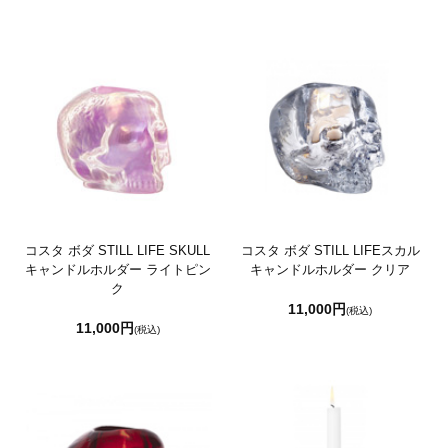
コスタ ボダ STILL LIFE SKULL
コスタ ボダ STILL LIFEスカル
キャンドルホルダー ライトピン
キャンドルホルダー クリア
ク
11,000円
(税込)
11,000円
(税込)