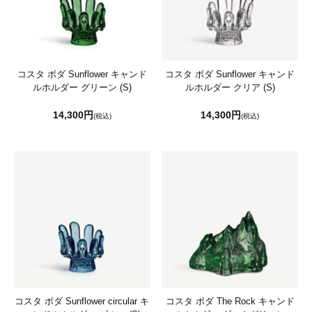
コスタ ボダ Sunflower キャンド
コスタ ボダ Sunflower キャンド
ルホルダー グリーン (S)
ルホルダー クリア (S)
14,300円
14,300円
(税込)
(税込)
コスタ ボダ Sunflower circular キ
コスタ ボダ The Rock キャンド