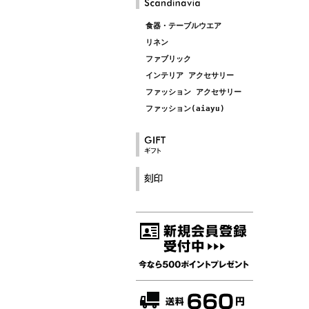
食器・テーブルウエア
リネン
ファブリック
インテリア アクセサリー
ファッション アクセサリー
ファッション(aiayu)