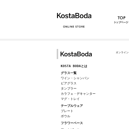
オンライン
KOSTA BODAとは
グラス一覧
ワイン・シャンパン
ビアグラス
タンブラー
カラフェ・デキャンター
マグ・トレイ
テーブルウェア
プレート
ボウル
フラワーベース