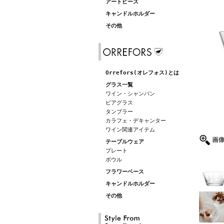
アートピース
キャンドルホルダー
その他
Orrefors(オレフォス)とは
グラス一覧
ワイン・シャンパン
ビアグラス
タンブラー
カラフェ・デキャンター
ワイン関連アイテム
テーブルウェア
プレート
ボウル
フラワーベース
キャンドルホルダー
その他