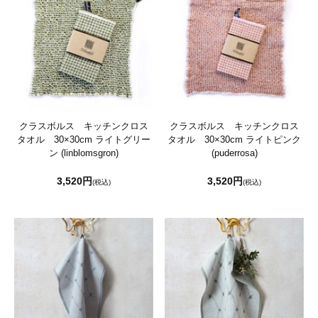
クラスボルス キッチンクロス
クラスボルス キッチンクロス
タオル 30×30cm ライトグリー
タオル 30×30cm ライトピンク
ン (linblomsgron)
(puderrosa)
3,520円
3,520円
(税込)
(税込)