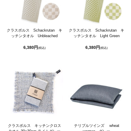
クラスボルス Schackrutan キ
クラスボルス Schackrutan キ
ッチンタオル Unbleached
ッチンタオル Light Green
6,380円
6,380円
(税込)
(税込)
クラスボルス キッチンクロス
テリブルツインズ wheat