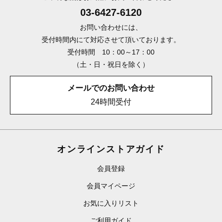
03-6427-6120
お問い合わせには、
受付時間内にて対応させて頂いております。
受付時間 10：00～17：00
（土・日・祝日を除く）
メールでのお問い合わせ
24時間受付
オンラインストアガイド
会員登録
会員マイページ
お気に入りリスト
ご利用ガイド