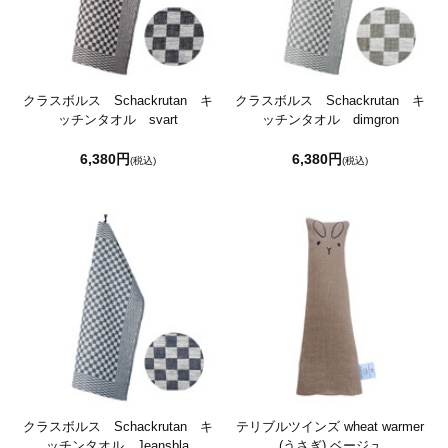
クラスボルス Schackrutan キ
クラスボルス Schackrutan キ
ッチンタオル svart
ッチンタオル dimgron
6,380円
6,380円
(税込)
(税込)
クラスボルス Schackrutan キ
テリブルツインズ wheat warmer
ッチンタオル Jeansbla
(うさぎ) ベージュ