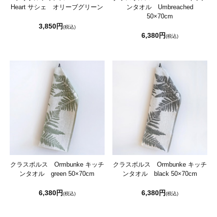
Heart サシェ オリーブグリーン
ンタオル Umbreached
50×70cm
3,850円
(税込)
6,380円
(税込)
クラスボルス Ormbunke キッチ
クラスボルス Ormbunke キッチ
ンタオル green 50×70cm
ンタオル black 50×70cm
6,380円
6,380円
(税込)
(税込)