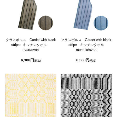
クラスボルス Gardet with black
クラスボルス Gardet with black
stripe キッチンタオル
stripe キッチンタオル
svart/svart
morkbla/svart
6,380円
6,380円
(税込)
(税込)