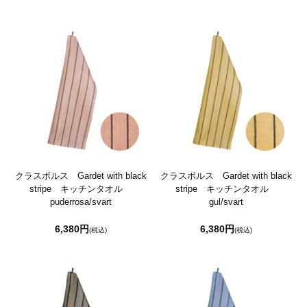
クラスボルス Gardet with black
クラスボルス Gardet with black
stripe キッチンタオル
stripe キッチンタオル
puderrosa/svart
gul/svart
6,380円
6,380円
(税込)
(税込)