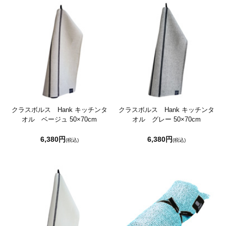
クラスボルス Hank キッチンタ
クラスボルス Hank キッチンタ
オル ベージュ 50×70cm
オル グレー 50×70cm
6,380円
6,380円
(税込)
(税込)