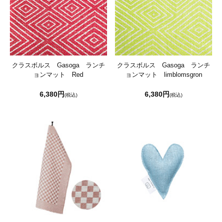
クラスボルス Gasoga ランチ
クラスボルス Gasoga ランチ
ョンマット Red
ョンマット limblomsgron
6,380円
6,380円
(税込)
(税込)