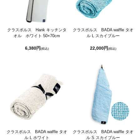
クラスボルス Hank キッチンタ
クラスボルス BADA waffle タオ
オル ホワイト 50×70cm
ル L スカイブルー
6,380円
22,000円
(税込)
(税込)
クラスボルス BADA waffle タオ
クラスボルス BADA waffle タオ
ル L ホワイト
ル S スカイブルー