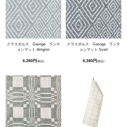
クラスボルス Gasoga ランチ
クラスボルス Gasoga ランチ
ョンマット dimgron
ョンマット Svart
6,380円
6,380円
(税込)
(税込)