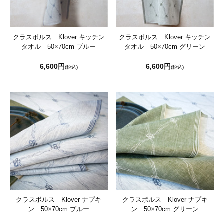
クラスボルス Klover キッチン
クラスボルス Klover キッチン
タオル 50×70cm ブルー
タオル 50×70cm グリーン
6,600円
6,600円
(税込)
(税込)
クラスボルス Klover ナプキ
クラスボルス Klover ナプキ
ン 50×70cm ブルー
ン 50×70cm グリーン