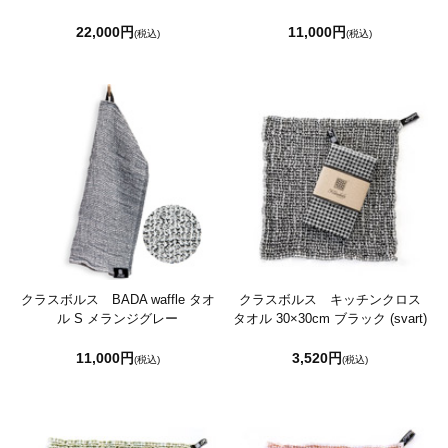
22,000円
11,000円
(税込)
(税込)
クラスボルス BADA waffle タオ
クラスボルス キッチンクロス
ル S メランジグレー
タオル 30×30cm ブラック (svart)
11,000円
3,520円
(税込)
(税込)