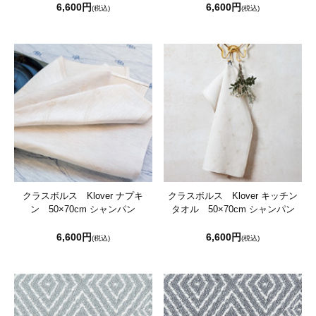
6,600円
6,600円
(税込)
(税込)
クラスボルス Klover ナプキ
クラスボルス Klover キッチン
ン 50×70cm シャンパン
タオル 50×70cm シャンパン
6,600円
6,600円
(税込)
(税込)