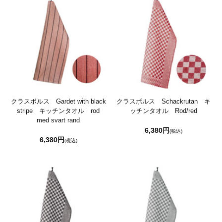
クラスボルス Gardet with black
クラスボルス Schackrutan キ
stripe キッチンタオル rod
ッチンタオル Rod/red
med svart rand
6,380円
(税込)
6,380円
(税込)