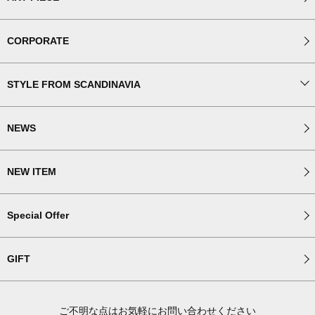
CORPORATE
STYLE FROM SCANDINAVIA
NEWS
NEW ITEM
Special Offer
GIFT
ご不明な点はお気軽にお問い合わせください