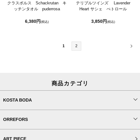
クラスボルス Schackrutan キ
テリブルツインズ Lavender
ッチンタオル puderrosa
Heart サシェ ぺトロール
6,380円
3,850円
(税込)
(税込)
1
2
商品カテゴリ
KOSTA BODA
ORREFORS
ART PIECE