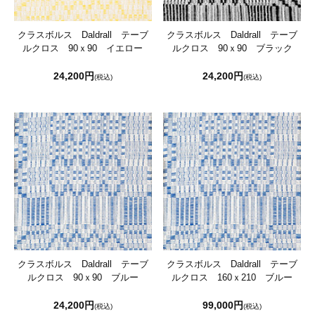
クラスボルス Daldrall テーブ
クラスボルス Daldrall テーブ
ルクロス 90ｘ90 イエロー
ルクロス 90ｘ90 ブラック
24,200円
24,200円
(税込)
(税込)
クラスボルス Daldrall テーブ
クラスボルス Daldrall テーブ
ルクロス 90ｘ90 ブルー
ルクロス 160ｘ210 ブルー
24,200円
99,000円
(税込)
(税込)