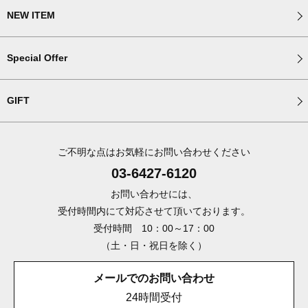
NEW ITEM
Special Offer
GIFT
ご不明な点はお気軽にお問い合わせください
03-6427-6120
お問い合わせには、
受付時間内にて対応させて頂いております。
受付時間 10：00～17：00
（土・日・祝日を除く）
メールでのお問い合わせ
24時間受付