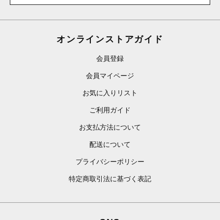
オンラインストアガイド
会員登録
会員マイページ
お気に入りリスト
ご利用ガイド
お支払方法について
配送について
プライバシーポリシー
特定商取引法に基づく表記