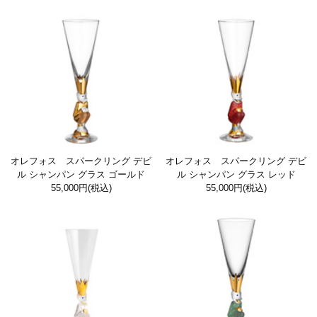
オレフォス スパークリング デビ
オレフォス スパークリング デビ
ル シャンパン グラス ゴールド
ル シャンパン グラス レッド
55,000円
(税込)
55,000円
(税込)