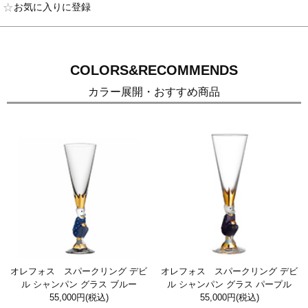
お気に入りに登録
COLORS&RECOMMENDS
カラー展開・おすすめ商品
オレフォス スパークリング デビ
オレフォス スパークリング デビ
ル シャンパン グラス ブルー
ル シャンパン グラス パープル
55,000円
(税込)
55,000円
(税込)