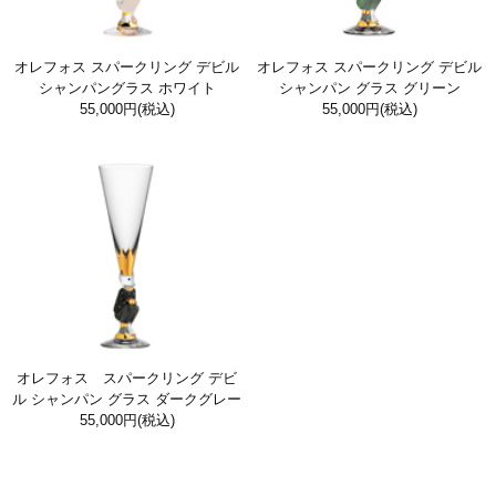
オレフォス スパークリング デビル
オレフォス スパークリング デビル
シャンパングラス ホワイト
シャンパン グラス グリーン
55,000円
(税込)
55,000円
(税込)
オレフォス スパークリング デビ
ル シャンパン グラス ダークグレー
55,000円
(税込)