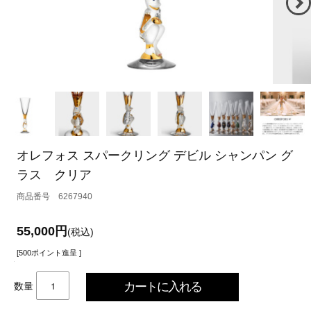
オレフォス スパークリング デビル シャンパン グ
ラス クリア
6267940
55,000円
(税込)
[500ポイント進呈 ]
数量