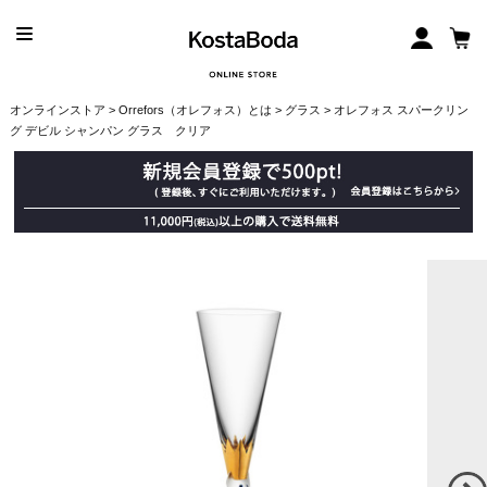
オンラインストア
>
Orrefors（オレフォス）とは
>
グラス
> オレフォス スパークリン
グ デビル シャンパン グラス クリア