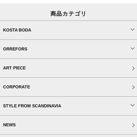
商品カテゴリ
KOSTA BODA
ORREFORS
ART PIECE
CORPORATE
STYLE FROM SCANDINAVIA
NEWS