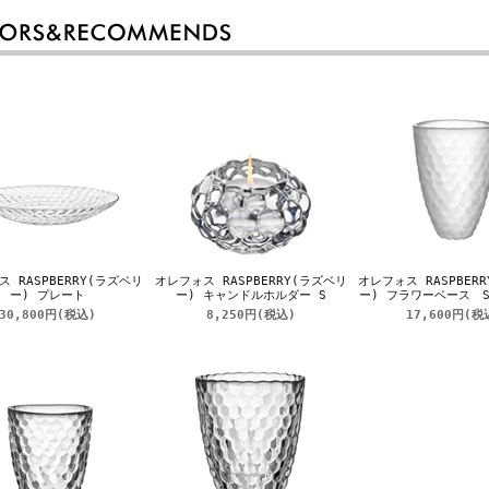
 RASPBERRY(ラズベリ
オレフォス RASPBERRY(ラズベリ
オレフォス RASPBER
ー) プレート
ー) キャンドルホルダー S
ー) フラワーベース 
30,800円
(税込)
8,250円
(税込)
17,600円
(税