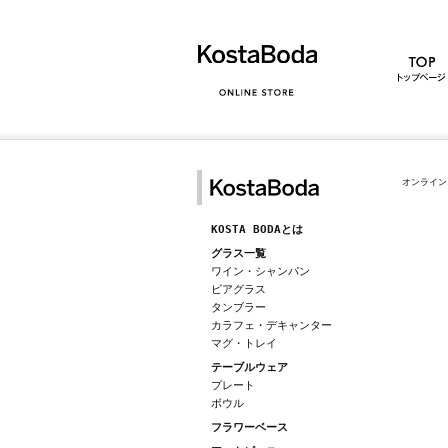
オンライン
KOSTA BODAとは
グラス一覧
ワイン・シャンパン
ビアグラス
タンブラー
カラフェ・デキャンター
マグ・トレイ
テーブルウェア
プレート
ボウル
フラワーベース