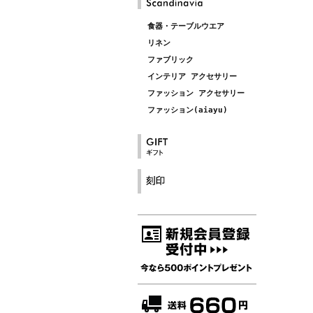
食器・テーブルウエア
リネン
ファブリック
インテリア アクセサリー
ファッション アクセサリー
ファッション(aiayu)