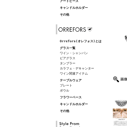
アートピース
キャンドルホルダー
その他
Orrefors(オレフォス)とは
グラス一覧
ワイン・シャンパン
ビアグラス
タンブラー
カラフェ・デキャンター
ワイン関連アイテム
テーブルウェア
プレート
ボウル
フラワーベース
キャンドルホルダー
その他