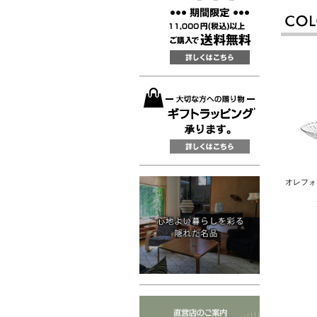
オレフォス