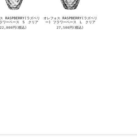
 RASPBERRY(ラズベリ
オレフォス RASPBERRY(ラズベリ
フラワーベース S クリア
ー) フラワーベース L クリア
22,000円
(税込)
27,500円
(税込)