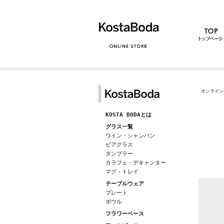
オンライン
KOSTA BODAとは
グラス一覧
ワイン・シャンパン
ビアグラス
タンブラー
カラフェ・デキャンター
マグ・トレイ
テーブルウェア
プレート
ボウル
フラワーベース