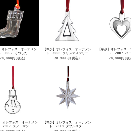
】オレフォス オーナメン
【希少】オレフォス オーナメン
【希少】オレフォス 
ト 2002 くつした
ト 2006 クリスマスツリー
ト 2007 ハ
20,900円
(税込)
20,900円
(税込)
20,900円
(税
 オレフォス オーナメン
【希少】オレフォス オーナメン
 2017 スノーマン
ト 2018 ダブルスター