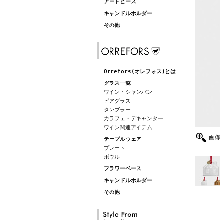
アートピース
キャンドルホルダー
その他
Orrefors(オレフォス)とは
グラス一覧
ワイン・シャンパン
ビアグラス
タンブラー
カラフェ・デキャンター
ワイン関連アイテム
テーブルウェア
プレート
ボウル
フラワーベース
キャンドルホルダー
その他