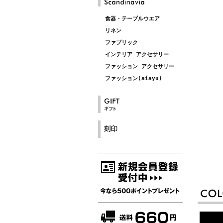
食器・テーブルウエア
リネン
ファブリック
インテリア アクセサリー
ファッション アクセサリー
ファッション(aiayu)