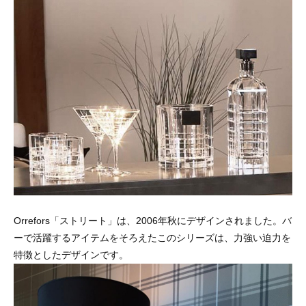
Orrefors「ストリート」は、2006年秋にデザインされました。バ
ーで活躍するアイテムをそろえたこのシリーズは、力強い迫力を
特徴としたデザインです。