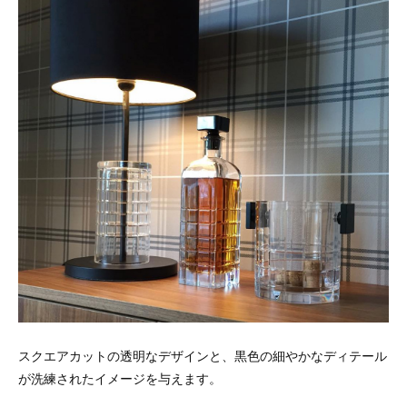
スクエアカットの透明なデザインと、黒色の細やかなディテール
が洗練されたイメージを与えます。