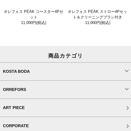
オレフォス PEAK コースター4Pセ
オレフォス PEAK ストロー4Pセッ
ット
ト＆クリーニングブラシ付き
11,000円
(税込)
11,000円
(税込)
商品カテゴリ
KOSTA BODA
ORREFORS
ART PIECE
CORPORATE