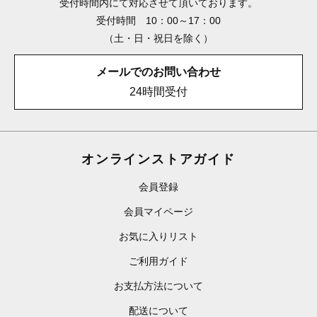
受付時間内にて対応させて頂いております。
受付時間 10：00～17：00
（土・日・祝日を除く）
メールでのお問い合わせ
24時間受付
オンラインストアガイド
会員登録
会員マイページ
お気に入りリスト
ご利用ガイド
お支払方法について
配送について