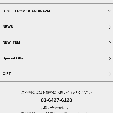
STYLE FROM SCANDINAVIA
NEWS
NEW ITEM
Special Offer
GIFT
ご不明な点はお気軽にお問い合わせください
03-6427-6120
お問い合わせには、