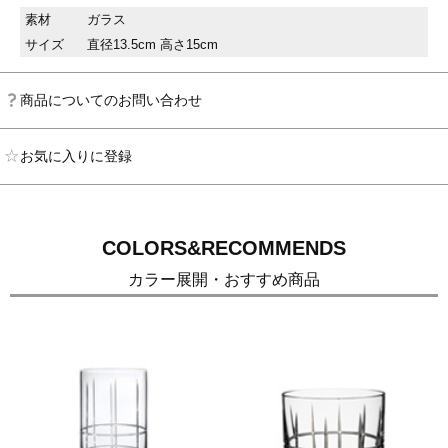
素材
ガラス
サイズ
直径13.5cm 高さ15cm
商品についてのお問い合わせ
お気に入りに登録
COLORS&RECOMMENDS
カラー展開・おすすめ商品