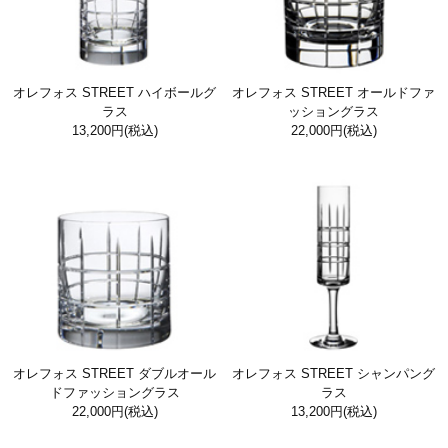
オレフォス STREET ハイボールグ
オレフォス STREET オールドファ
ラス
ッショングラス
13,200円
(税込)
22,000円
(税込)
オレフォス STREET ダブルオール
オレフォス STREET シャンパング
ドファッショングラス
ラス
22,000円
(税込)
13,200円
(税込)