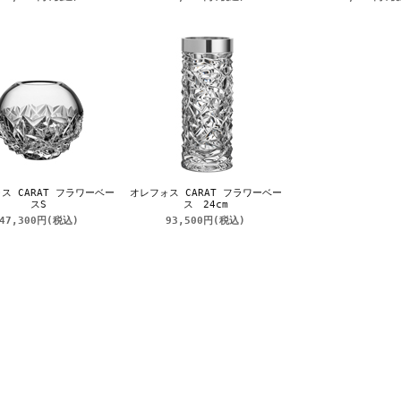
ス CARAT フラワーベー
オレフォス CARAT フラワーベー
スS
ス 24cm
47,300円
(税込)
93,500円
(税込)