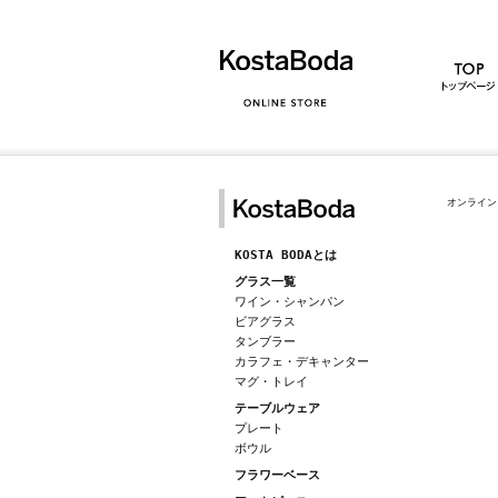
オンライン
KOSTA BODAとは
グラス一覧
ワイン・シャンパン
ビアグラス
タンブラー
カラフェ・デキャンター
マグ・トレイ
テーブルウェア
プレート
ボウル
フラワーベース