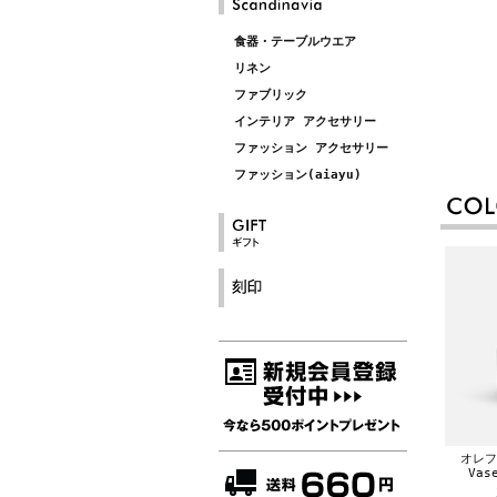
食器・テーブルウエア
リネン
ファブリック
インテリア アクセサリー
ファッション アクセサリー
ファッション(aiayu)
オレフォ
Vas