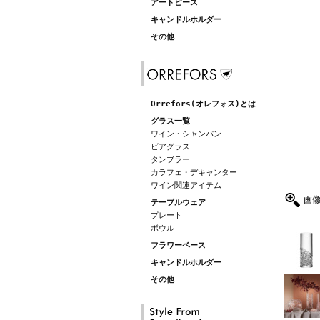
アートピース
キャンドルホルダー
その他
Orrefors(オレフォス)とは
グラス一覧
ワイン・シャンパン
ビアグラス
タンブラー
カラフェ・デキャンター
ワイン関連アイテム
テーブルウェア
プレート
ボウル
フラワーベース
キャンドルホルダー
その他