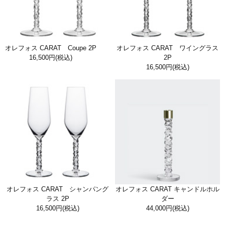
オレフォス CARAT Coupe 2P
オレフォス CARAT ワイングラス
16,500円
(税込)
2P
16,500円
(税込)
オレフォス CARAT シャンパング
オレフォス CARAT キャンドルホル
ラス 2P
ダー
16,500円
(税込)
44,000円
(税込)