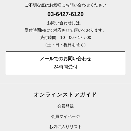
ご不明な点はお気軽にお問い合わせください
03-6427-6120
お問い合わせには、
受付時間内にて対応させて頂いております。
受付時間 10：00～17：00
（土・日・祝日を除く）
メールでのお問い合わせ
24時間受付
オンラインストアガイド
会員登録
会員マイページ
お気に入りリスト