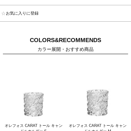
お気に入りに登録
COLORS&RECOMMENDS
カラー展開・おすすめ商品
オレフォス CARAT トール キャン
オレフォス CARAT トール キャン