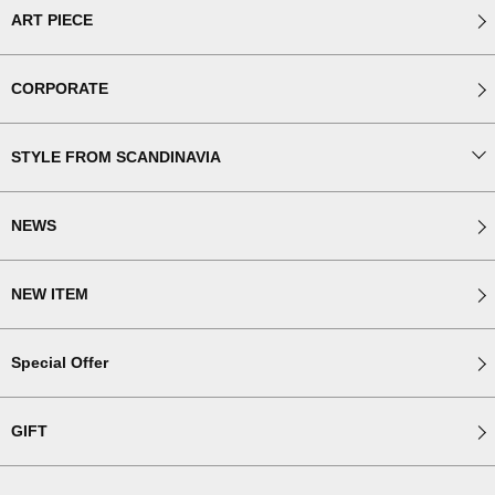
ART PIECE
CORPORATE
STYLE FROM SCANDINAVIA
NEWS
NEW ITEM
Special Offer
GIFT