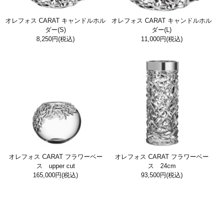
オレフォス CARAT キャンドルホル
オレフォス CARAT キャンドルホル
ダー(S)
ダー(L)
8,250円
(税込)
11,000円
(税込)
オレフォス CARAT フラワーベー
オレフォス CARAT フラワーベー
ス upper cut
ス 24cm
165,000円
(税込)
93,500円
(税込)