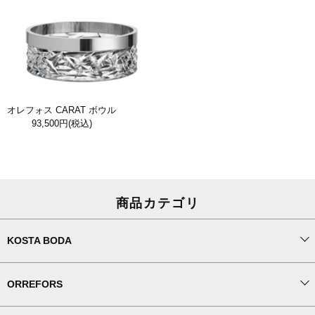
オレフォス CARAT ボウル
93,500円
(税込)
商品カテゴリ
KOSTA BODA
ORREFORS