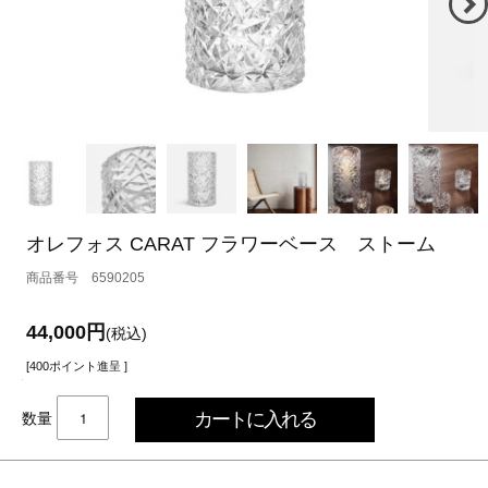
オレフォス CARAT フラワーベース ストーム
6590205
44,000円
(税込)
[400ポイント進呈 ]
数量