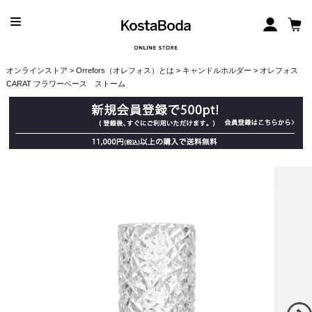
オンラインストア
>
Orrefors（オレフォス）とは
>
キャンドルホルダー
> オレフォス
CARAT フラワーベース ストーム