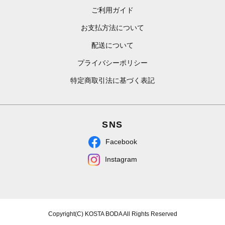
ご利用ガイド
お支払方法について
配送について
プライバシーポリシー
特定商取引法に基づく表記
SNS
Facebook
Instagram
Copyright(C) KOSTA BODA All Rights Reserved