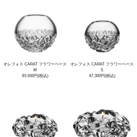
オレフォス CARAT フラワーベース
オレフォス CARAT フラワーベース
M
S
93,500円
(税込)
47,300円
(税込)