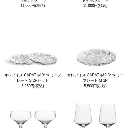
ドルホルダー S
ドルホルダー M
11,000円
(税込)
11,000円
(税込)
オレフォス CARAT φ10cm ミニプ
オレフォス CARAT φ12.5cm ミニ
レート S 2Pセット
プレート M 1P
8,250円
(税込)
5,500円
(税込)