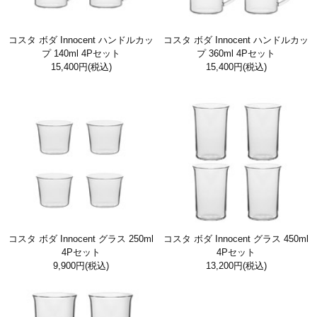
コスタ ボダ Innocent ハンドルカッ
コスタ ボダ Innocent ハンドルカッ
プ 140ml 4Pセット
プ 360ml 4Pセット
15,400円
(税込)
15,400円
(税込)
コスタ ボダ Innocent グラス 250ml
コスタ ボダ Innocent グラス 450ml
4Pセット
4Pセット
9,900円
(税込)
13,200円
(税込)