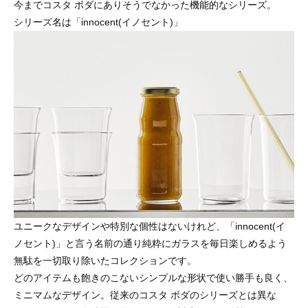
今までコスタ ボダにありそうでなかった機能的なシリーズ。
シリーズ名は「innocent(イノセント)」
ユニークなデザインや特別な個性はないけれど、「innocent(イ
ノセント)」と言う名前の通り純粋にガラスを毎日楽しめるよう
無駄を一切取り除いたコレクションです。
どのアイテムも飽きのこないシンプルな形状で使い勝手も良く、
ミニマムなデザイン。従来のコスタ ボダのシリーズとは異な