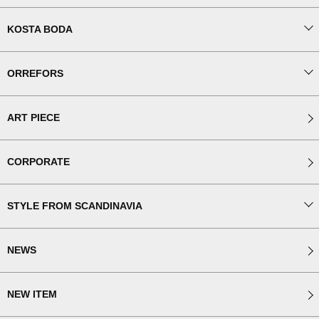
KOSTA BODA
ORREFORS
ART PIECE
CORPORATE
STYLE FROM SCANDINAVIA
NEWS
NEW ITEM