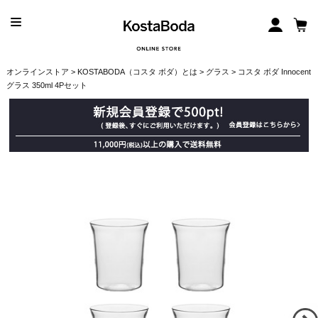
オンラインストア
>
KOSTABODA（コスタ ボダ）とは
>
グラス
> コスタ ボダ Innocent
グラス 350ml 4Pセット