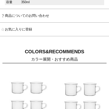
容量
350ml
商品についてのお問い合わせ
お気に入りに登録
COLORS&RECOMMENDS
カラー展開・おすすめ商品