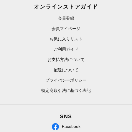
オンラインストアガイド
会員登録
会員マイページ
お気に入りリスト
ご利用ガイド
お支払方法について
配送について
プライバシーポリシー
特定商取引法に基づく表記
SNS
Facebook