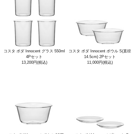
コスタ ボダ Innocent グラス 550ml
コスタ ボダ Innocent ボウル S(直径
4Pセット
14.5cm) 2Pセット
13,200円
(税込)
11,000円
(税込)