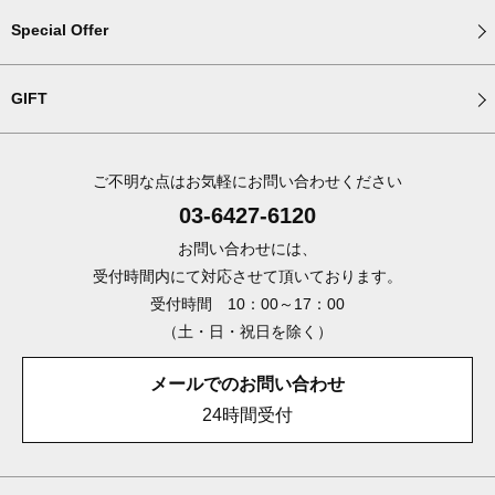
Special Offer
GIFT
ご不明な点はお気軽にお問い合わせください
03-6427-6120
お問い合わせには、
受付時間内にて対応させて頂いております。
受付時間 10：00～17：00
（土・日・祝日を除く）
メールでのお問い合わせ
24時間受付