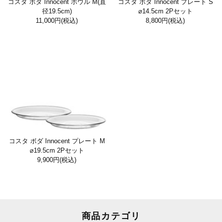
コスタ ボダ Innocent ボウル M(直
コスタ ボダ Innocent プレート S
径19.5cm)
⌀14.5cm 2Pセット
11,000円
(税込)
8,800円
(税込)
コスタ ボダ Innocent プレート M
⌀19.5cm 2Pセット
9,900円
(税込)
商品カテゴリ