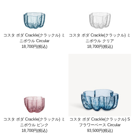
コスタ ボダ Crackle(クラックル) ミ
コスタ ボダ Crackle(クラックル) ミ
ニボウル Circular
ニボウル クリア
18,700円
(税込)
18,700円
(税込)
コスタ ボダ Crackle(クラックル) ミ
コスタ ボダ Crackle(クラックル) S
ニボウル ピンク
フラワーベース Circular
18,700円
(税込)
93,500円
(税込)