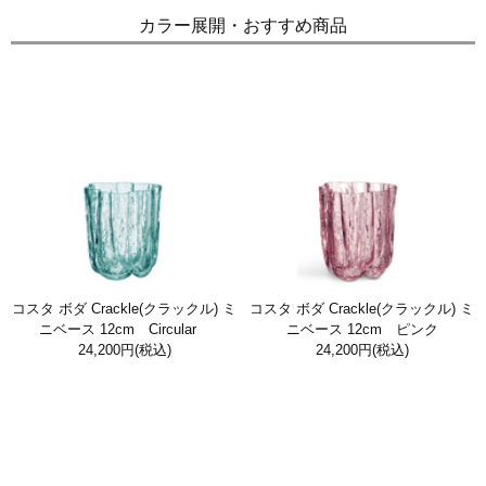
カラー展開・おすすめ商品
コスタ ボダ Crackle(クラックル) ミ
コスタ ボダ Crackle(クラックル) ミ
ニベース 12cm Circular
ニベース 12cm ピンク
24,200円
(税込)
24,200円
(税込)