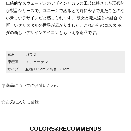
伝統的なスウェーデンのデザインとガラス工芸に根ざした現代的
な製品シリーズで、ユニークであると同時に今まで見たことのな
い新しいデザインだと感じられます。 彼女と職人達との融合で
新しいクリスタルの世界が広がりました。これからのコスタ ボ
ダの新しいデザインアイコンともいえる逸品です。
素材
ガラス
原産国
スウェーデン
サイズ
直径11.5cm／高さ12.1cm
商品についてのお問い合わせ
お気に入りに登録
COLORS&RECOMMENDS