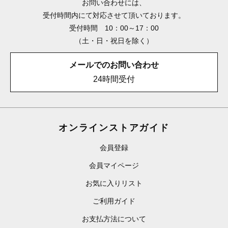
お問い合わせには、
受付時間内にて対応させて頂いております。
受付時間 10：00～17：00
（土・日・祝日を除く）
メールでのお問い合わせ
24時間受付
オンラインストアガイド
会員登録
会員マイページ
お気に入りリスト
ご利用ガイド
お支払方法について