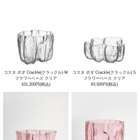
コスタ ボダ Crackle(クラックル) M
コスタ ボダ Crackle(クラックル) S
フラワーベース クリア
フラワーベース クリア
101,200円
(税込)
93,500円
(税込)