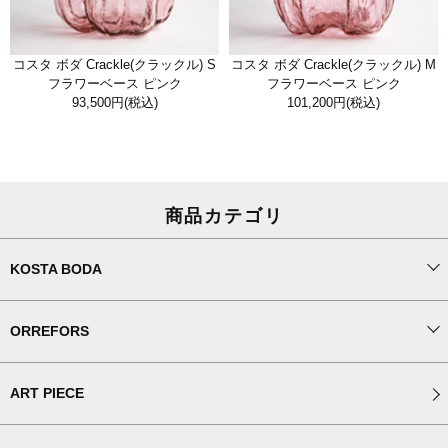
コスタ ボダ Crackle(クラックル) S
コスタ ボダ Crackle(クラックル) M
フラワーベース ピンク
フラワーベース ピンク
93,500円
(税込)
101,200円
(税込)
商品カテゴリ
KOSTA BODA
ORREFORS
ART PIECE