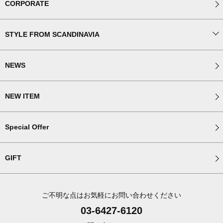
CORPORATE
STYLE FROM SCANDINAVIA
NEWS
NEW ITEM
Special Offer
GIFT
ご不明な点はお気軽にお問い合わせください
03-6427-6120