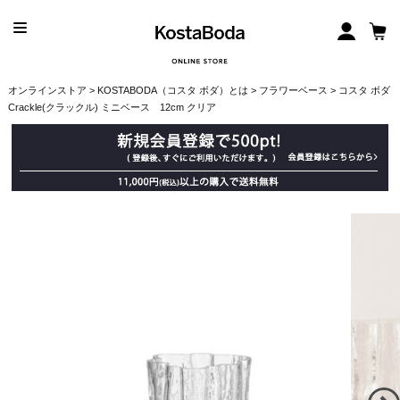
オンラインストア
>
KOSTABODA（コスタ ボダ）とは
>
フラワーベース
> コスタ ボダ
Crackle(クラックル) ミニベース 12cm クリア