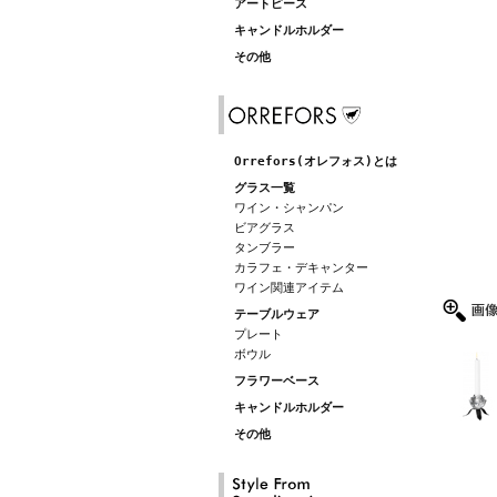
アートピース
キャンドルホルダー
その他
Orrefors(オレフォス)とは
グラス一覧
ワイン・シャンパン
ビアグラス
タンブラー
カラフェ・デキャンター
ワイン関連アイテム
テーブルウェア
プレート
ボウル
フラワーベース
キャンドルホルダー
その他