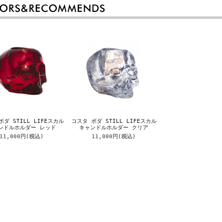
ダ STILL LIFEスカル
コスタ ボダ STILL LIFEスカル
ンドルホルダー レッド
キャンドルホルダー クリア
11,000円
(税込)
11,000円
(税込)