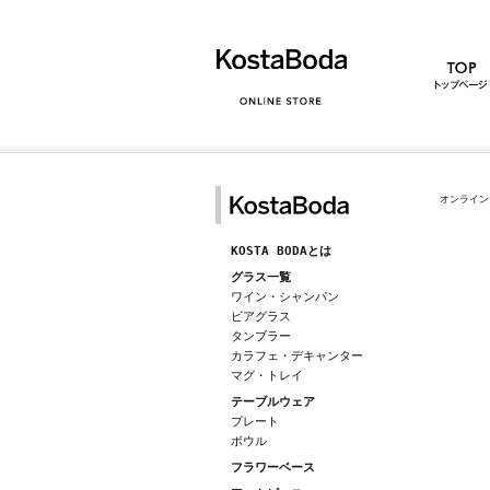
オンライン
KOSTA BODAとは
グラス一覧
ワイン・シャンパン
ビアグラス
タンブラー
カラフェ・デキャンター
マグ・トレイ
テーブルウェア
プレート
ボウル
フラワーベース