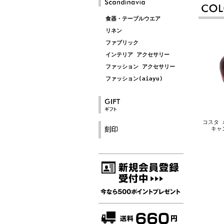
食器・テーブルウエア
リネン
ファブリック
インテリア アクセサリー
ファッション アクセサリー
ファッション(aiayu)
コスタ ボ
キャ