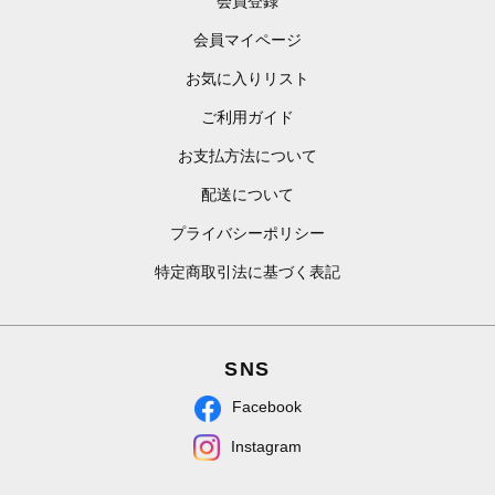
会員登録
会員マイページ
お気に入りリスト
ご利用ガイド
お支払方法について
配送について
プライバシーポリシー
特定商取引法に基づく表記
SNS
Facebook
Instagram