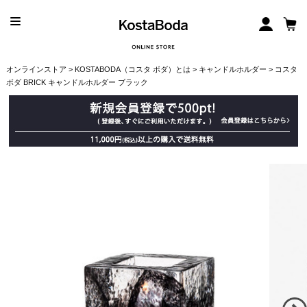
オンラインストア
>
KOSTABODA（コスタ ボダ）とは
>
キャンドルホルダー
> コスタ
ボダ BRICK キャンドルホルダー ブラック