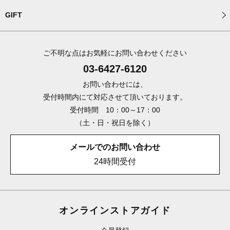
GIFT
ご不明な点はお気軽にお問い合わせください
03-6427-6120
お問い合わせには、
受付時間内にて対応させて頂いております。
受付時間 10：00～17：00
（土・日・祝日を除く）
メールでのお問い合わせ
24時間受付
オンラインストアガイド