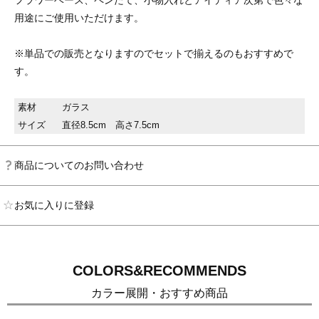
フラワーベース、ペンたて、小物入れとアイディア次第で色々な
用途にご使用いただけます。
※単品での販売となりますのでセットで揃えるのもおすすめで
す。
素材
ガラス
サイズ
直径8.5cm 高さ7.5cm
商品についてのお問い合わせ
お気に入りに登録
COLORS&RECOMMENDS
カラー展開・おすすめ商品