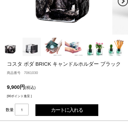
コスタ ボダ BRICK キャンドルホルダー ブラック
7061030
9,900円
(税込)
[90ポイント進呈 ]
数量