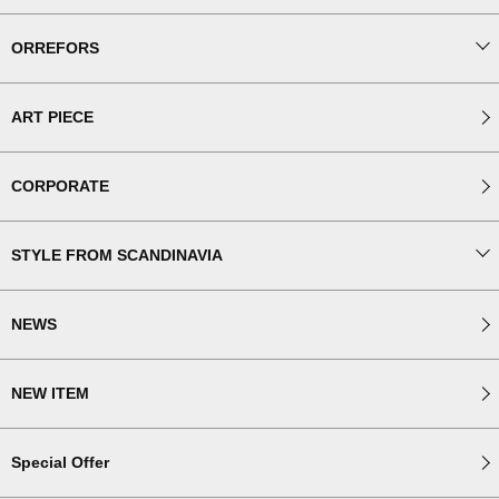
ORREFORS
ART PIECE
CORPORATE
STYLE FROM SCANDINAVIA
NEWS
NEW ITEM
Special Offer