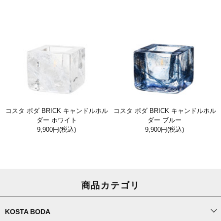
コスタ ボダ BRICK キャンドルホル
コスタ ボダ BRICK キャンドルホル
ダー ホワイト
ダー ブルー
9,900円
(税込)
9,900円
(税込)
商品カテゴリ
KOSTA BODA