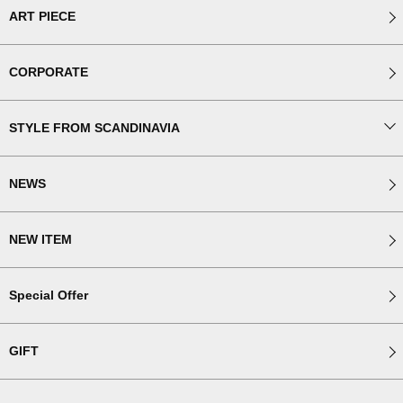
ART PIECE
CORPORATE
STYLE FROM SCANDINAVIA
NEWS
NEW ITEM
Special Offer
GIFT