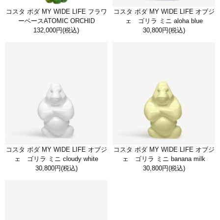
コスタ ボダ MY WIDE LIFE フラワ
コスタ ボダ MY WIDE LIFE オブジ
ーベースATOMIC ORCHID
ェ ゴリラ ミニ aloha blue
132,000円
(税込)
30,800円
(税込)
コスタ ボダ MY WIDE LIFE オブジ
コスタ ボダ MY WIDE LIFE オブジ
ェ ゴリラ ミニ cloudy white
ェ ゴリラ ミニ banana milk
30,800円
(税込)
30,800円
(税込)