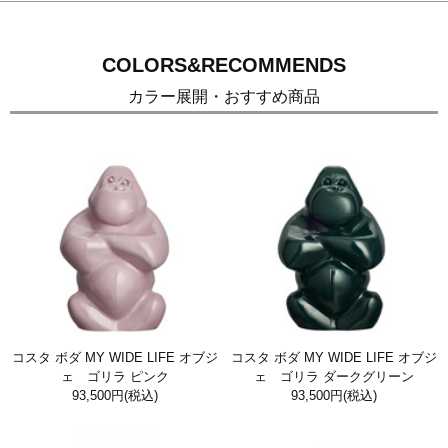
COLORS&RECOMMENDS
カラー展開・おすすめ商品
コスタ ボダ MY WIDE LIFE オブジ
コスタ ボダ MY WIDE LIFE オブジ
ェ ゴリラ ピンク
ェ ゴリラ ダークグリーン
93,500円
(税込)
93,500円
(税込)