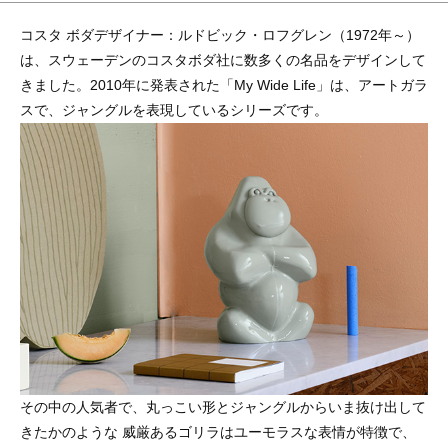
コスタ ボダデザイナー：ルドビック・ロフグレン（1972年～）
は、スウェーデンのコスタボダ社に数多くの名品をデザインして
きました。2010年に発表された「My Wide Life」は、アートガラ
スで、ジャングルを表現しているシリーズです。
その中の人気者で、丸っこい形とジャングルからいま抜け出して
きたかのような 威厳あるゴリラはユーモラスな表情が特徴で、