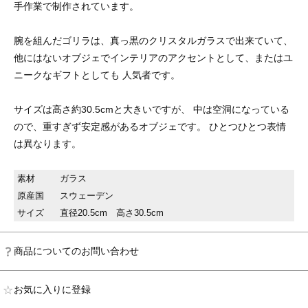
手作業で制作されています。
腕を組んだゴリラは、真っ黒のクリスタルガラスで出来ていて、
他にはないオブジェでインテリアのアクセントとして、またはユ
ニークなギフトとしても 人気者です。
サイズは高さ約30.5cmと大きいですが、 中は空洞になっている
ので、重すぎず安定感があるオブジェです。 ひとつひとつ表情
は異なります。
素材
ガラス
原産国
スウェーデン
サイズ
直径20.5cm 高さ30.5cm
商品についてのお問い合わせ
お気に入りに登録