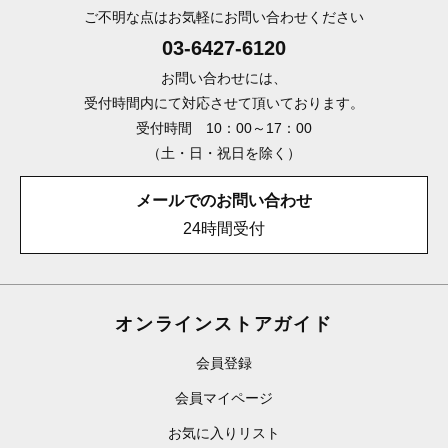
ご不明な点はお気軽にお問い合わせください
03-6427-6120
お問い合わせには、
受付時間内にて対応させて頂いております。
受付時間 10：00～17：00
（土・日・祝日を除く）
メールでのお問い合わせ
24時間受付
オンラインストアガイド
会員登録
会員マイページ
お気に入りリスト