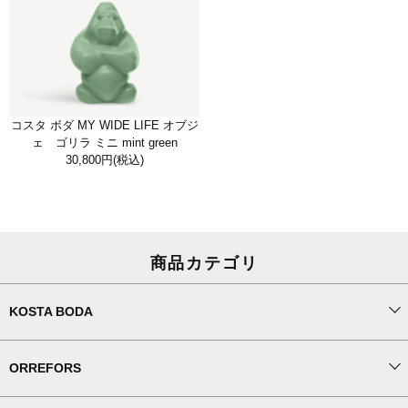
コスタ ボダ MY WIDE LIFE オブジ
ェ ゴリラ ミニ mint green
30,800円
(税込)
商品カテゴリ
KOSTA BODA
ORREFORS