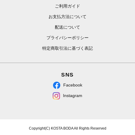
ご利用ガイド
お支払方法について
配送について
プライバシーポリシー
特定商取引法に基づく表記
SNS
Facebook
Instagram
Copyright(C) KOSTA BODA All Rights Reserved