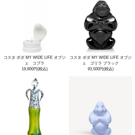
コスタ ボダ MY WIDE LIFE オブジ
コスタ ボダ MY WIDE LIFE オブジ
ェ コブラ
ェ ゴリラ ブラック
19,800円
(税込)
93,500円
(税込)