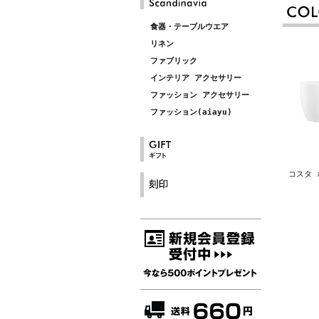
食器・テーブルウエア
リネン
ファブリック
インテリア アクセサリー
ファッション アクセサリー
ファッション(aiayu)
コスタ 