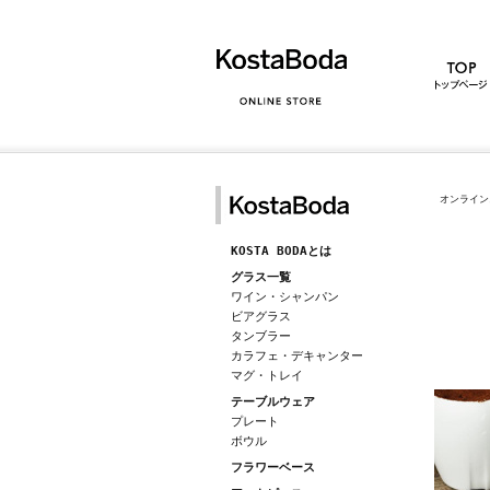
オンライン
KOSTA BODAとは
グラス一覧
ワイン・シャンパン
ビアグラス
タンブラー
カラフェ・デキャンター
マグ・トレイ
テーブルウェア
プレート
ボウル
フラワーベース