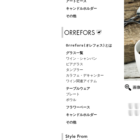
アートピース
キャンドルホルダー
その他
Orrefors(オレフォス)とは
グラス一覧
ワイン・シャンパン
ビアグラス
タンブラー
カラフェ・デキャンター
ワイン関連アイテム
テーブルウェア
プレート
ボウル
フラワーベース
キャンドルホルダー
その他