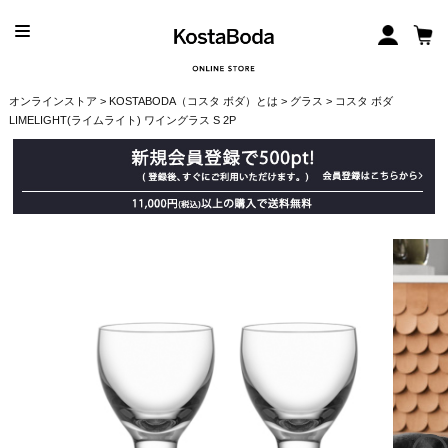
オンラインストア
>
KOSTABODA（コスタ ボダ）とは
>
グラス
> コスタ ボダ
LIMELIGHT(ライムライト) ワイングラス S 2P