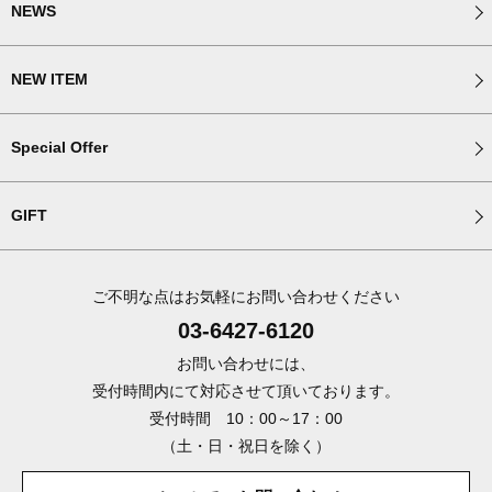
NEWS
NEW ITEM
Special Offer
GIFT
ご不明な点はお気軽にお問い合わせください
03-6427-6120
お問い合わせには、
受付時間内にて対応させて頂いております。
受付時間 10：00～17：00
（土・日・祝日を除く）