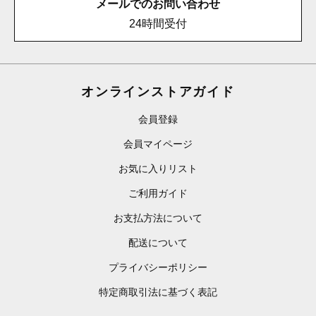
メールでのお問い合わせ
24時間受付
オンラインストアガイド
会員登録
会員マイページ
お気に入りリスト
ご利用ガイド
お支払方法について
配送について
プライバシーポリシー
特定商取引法に基づく表記