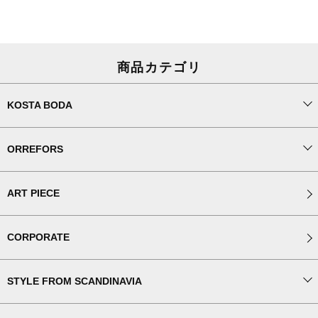
商品カテゴリ
KOSTA BODA
ORREFORS
ART PIECE
CORPORATE
STYLE FROM SCANDINAVIA