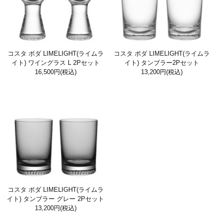
コスタ ボダ LIMELIGHT(ライムラ
コスタ ボダ LIMELIGHT(ライムラ
イト) ワイングラス L 2Pセット
イト) タンブラー2Pセット
16,500円
(税込)
13,200円
(税込)
コスタ ボダ LIMELIGHT(ライムラ
イト) タンブラー グレー 2Pセット
13,200円
(税込)