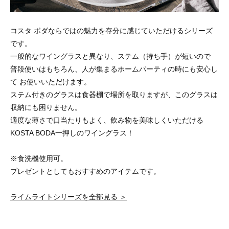
コスタ ボダならではの魅力を存分に感じていただけるシリーズ
です。
一般的なワイングラスと異なり、ステム（持ち手）が短いので
普段使いはもちろん、人が集まるホームパーティの時にも安心し
て お使いいただけます。
ステム付きのグラスは食器棚で場所を取りますが、このグラスは
収納にも困りません。
適度な薄さで口当たりもよく、飲み物を美味しくいただける
KOSTA BODA一押しのワイングラス！
※食洗機使用可。
プレゼントとしてもおすすめのアイテムです。
ライムライトシリーズを全部見る ＞