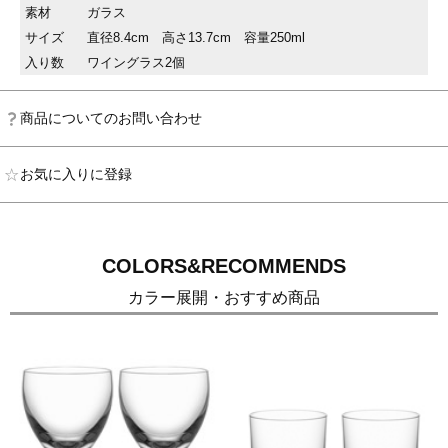
素材
ガラス
サイズ
直径8.4cm 高さ13.7cm 容量250ml
入り数
ワイングラス2個
商品についてのお問い合わせ
お気に入りに登録
COLORS&RECOMMENDS
カラー展開・おすすめ商品