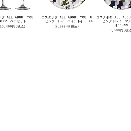
ダ ALL ABOUT YOU
コスタボダ ALL ABOUT YOU サ
コスタボダ ALL ABOU
Beer ペアセット
ービングトレイ ペイントφ380mm
ービングトレイ マ
φ380mm
15,400円
(税込)
5,500円
(税込)
5,500円
(税込