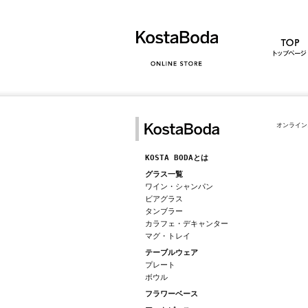
オンライン
KOSTA BODAとは
グラス一覧
ワイン・シャンパン
ビアグラス
タンブラー
カラフェ・デキャンター
マグ・トレイ
テーブルウェア
プレート
ボウル
フラワーベース