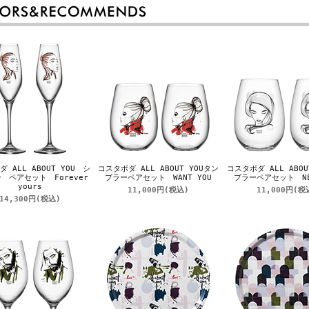
 ALL ABOUT YOU シ
コスタボダ ALL ABOUT YOUタン
コスタボダ ALL ABOU
 ペアセット Forever
ブラーペアセット WANT YOU
ブラーペアセット NEE
yours
11,000円
(税込)
11,000円
(税
14,300円
(税込)