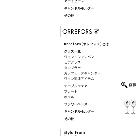
アートピース
キャンドルホルダー
その他
Orrefors(オレフォス)とは
グラス一覧
ワイン・シャンパン
ビアグラス
タンブラー
カラフェ・デキャンター
ワイン関連アイテム
テーブルウェア
プレート
ボウル
フラワーベース
キャンドルホルダー
その他