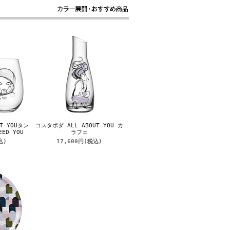
T YOUタン
コスタボダ ALL ABOUT YOU カ
D YOU
ラフェ
込)
17,600円
(税込)