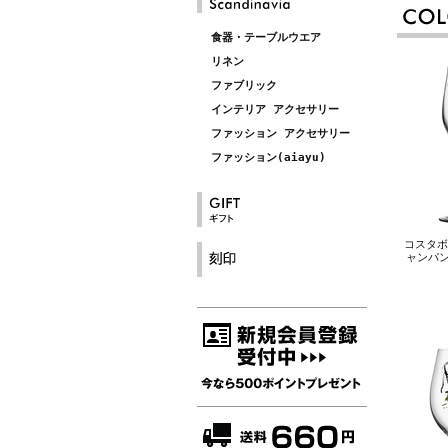
食器・テーブルウエア
リネン
ファブリック
インテリア アクセサリー
ファッション アクセサリー
ファッション(aiayu)
コスタボダ
ャンパン