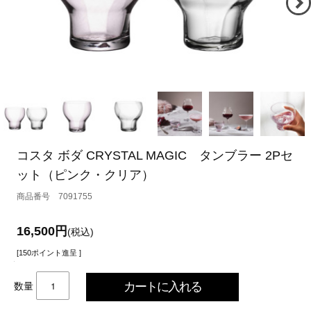
コスタ ボダ CRYSTAL MAGIC タンブラー 2Pセ
ット（ピンク・クリア）
7091755
16,500円
(税込)
[150ポイント進呈 ]
数量