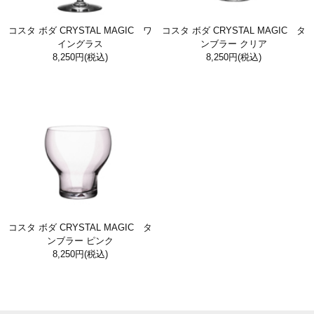
コスタ ボダ CRYSTAL MAGIC ワ
コスタ ボダ CRYSTAL MAGIC タ
イングラス
ンブラー クリア
8,250円
(税込)
8,250円
(税込)
コスタ ボダ CRYSTAL MAGIC タ
ンブラー ピンク
8,250円
(税込)