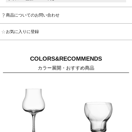
商品についてのお問い合わせ
お気に入りに登録
COLORS&RECOMMENDS
カラー展開・おすすめ商品