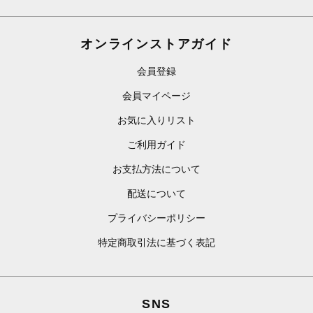
オンラインストアガイド
会員登録
会員マイページ
お気に入りリスト
ご利用ガイド
お支払方法について
配送について
プライバシーポリシー
特定商取引法に基づく表記
SNS