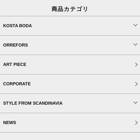
商品カテゴリ
KOSTA BODA
ORREFORS
ART PIECE
CORPORATE
STYLE FROM SCANDINAVIA
NEWS