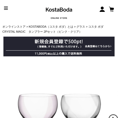
オンラインストア
>
KOSTABODA（コスタ ボダ）とは
>
グラス
> コスタ ボダ
CRYSTAL MAGIC タンブラー 2Pセット（ピンク・クリア）