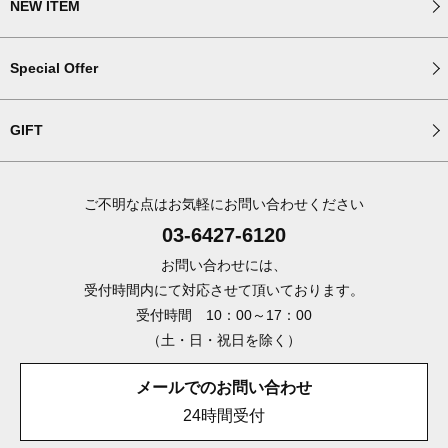
NEW ITEM
Special Offer
GIFT
ご不明な点はお気軽にお問い合わせください
03-6427-6120
お問い合わせには、
受付時間内にて対応させて頂いております。
受付時間 10：00～17：00
（土・日・祝日を除く）
メールでのお問い合わせ
24時間受付