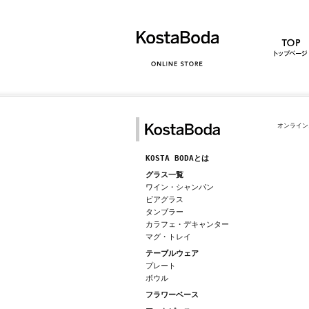
オンライン
KOSTA BODAとは
グラス一覧
ワイン・シャンパン
ビアグラス
タンブラー
カラフェ・デキャンター
マグ・トレイ
テーブルウェア
プレート
ボウル
フラワーベース