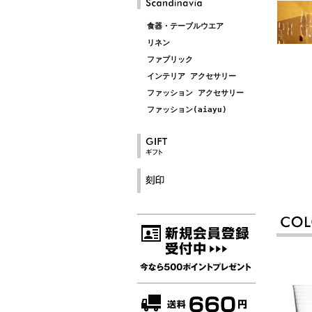
食器・テーブルウエア
リネン
ファブリック
インテリア アクセサリー
ファッション アクセサリー
ファッション(aiayu)