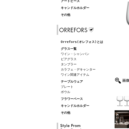
アートピース
キャンドルホルダー
その他
Orrefors(オレフォス)とは
グラス一覧
ワイン・シャンパン
ビアグラス
タンブラー
カラフェ・デキャンター
ワイン関連アイテム
テーブルウェア
プレート
ボウル
フラワーベース
キャンドルホルダー
その他