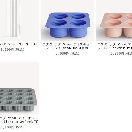
ボダ Viva ストロー 4P
コスタ ボダ Viva アイスキュー
コスタ ボダ Viva 
ブ トレイ seablue(4個用)
ブトレイ powder Pi
2,200円
(税込)
3,080円
(税込)
3,080円
(税込
ボダ Viva アイスキュー
 light gray(16個用)
3,080円
(税込)