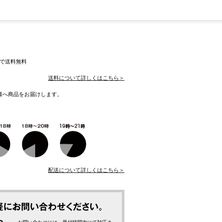
入で送料無料
送料について詳しくはこちら＞
様へ商品をお届けします。
配送について詳しくはこちら＞