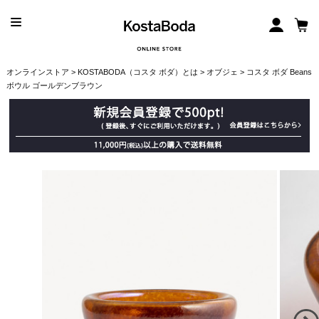
オンラインストア
>
KOSTABODA（コスタ ボダ）とは
>
オブジェ
> コスタ ボダ Beans
ボウル ゴールデンブラウン