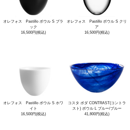
オレフォス Pastillo ボウル S ブラ
オレフォス Pastillo ボウル S クリ
ック
ア
16,500円
(税込)
16,500円
(税込)
オレフォス Pastillo ボウル S ホワ
コスタ ボダ CONTRAST(コントラ
イト
スト) ボウル L ブルー/ブルー
16,500円
(税込)
41,800円
(税込)