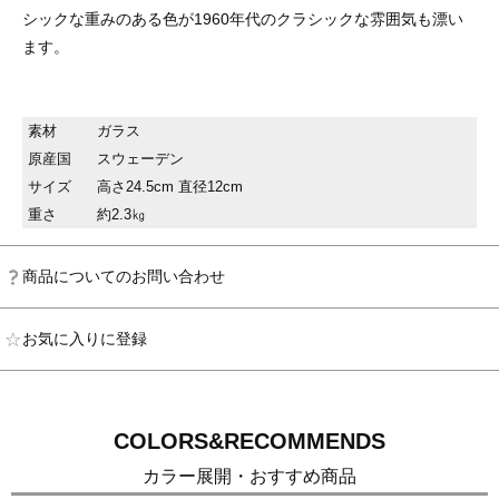
シックな重みのある色が1960年代のクラシックな雰囲気も漂い
ます。
素材
ガラス
原産国
スウェーデン
サイズ
高さ24.5cm 直径12cm
重さ
約2.3㎏
商品についてのお問い合わせ
お気に入りに登録
COLORS&RECOMMENDS
カラー展開・おすすめ商品