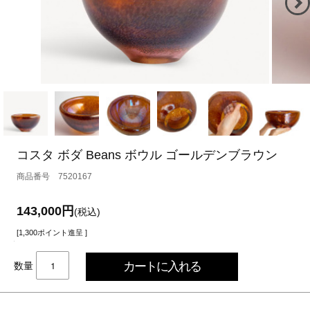
コスタ ボダ Beans ボウル ゴールデンブラウン
7520167
143,000円
(税込)
[1,300ポイント進呈 ]
数量