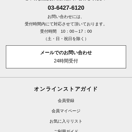
03-6427-6120
お問い合わせには、
受付時間内にて対応させて頂いております。
受付時間 10：00～17：00
（土・日・祝日を除く）
メールでのお問い合わせ
24時間受付
オンラインストアガイド
会員登録
会員マイページ
お気に入りリスト
ご利用ガイド