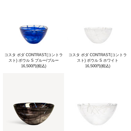
コスタ ボダ CONTRAST(コントラ
コスタ ボダ CONTRAST(コントラ
スト) ボウル S ブルー/ブルー
スト) ボウル S ホワイト
16,500円
(税込)
16,500円
(税込)