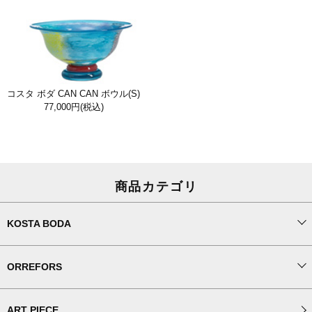
コスタ ボダ CAN CAN ボウル(S)
77,000円
(税込)
商品カテゴリ
KOSTA BODA
ORREFORS
ART PIECE