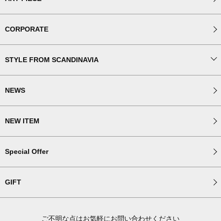
CORPORATE
STYLE FROM SCANDINAVIA
NEWS
NEW ITEM
Special Offer
GIFT
ご不明な点はお気軽にお問い合わせください