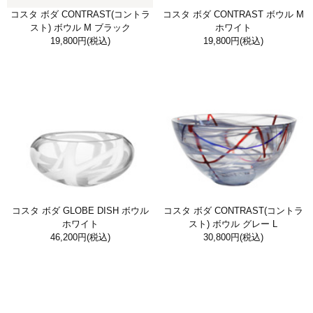
コスタ ボダ CONTRAST(コントラ
コスタ ボダ CONTRAST ボウル M
スト) ボウル M ブラック
ホワイト
19,800円
(税込)
19,800円
(税込)
コスタ ボダ GLOBE DISH ボウル
コスタ ボダ CONTRAST(コントラ
ホワイト
スト) ボウル グレー L
46,200円
(税込)
30,800円
(税込)