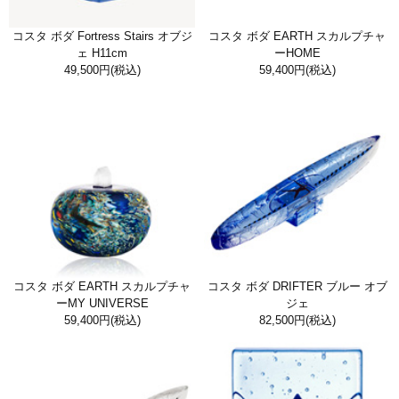
コスタ ボダ Fortress Stairs オブジ
コスタ ボダ EARTH スカルプチャ
ェ H11cm
ーHOME
49,500円
(税込)
59,400円
(税込)
コスタ ボダ EARTH スカルプチャ
コスタ ボダ DRIFTER ブルー オブ
ーMY UNIVERSE
ジェ
59,400円
(税込)
82,500円
(税込)