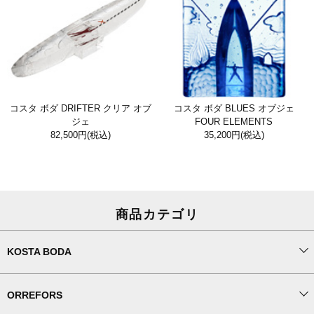
コスタ ボダ DRIFTER クリア オブ
コスタ ボダ BLUES オブジェ
ジェ
FOUR ELEMENTS
82,500円
(税込)
35,200円
(税込)
商品カテゴリ
KOSTA BODA
ORREFORS