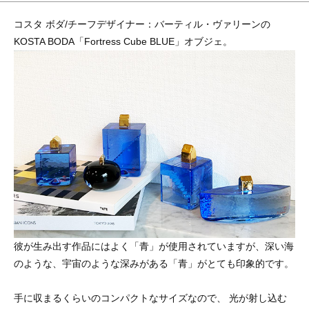
コスタ ボダ/チーフデザイナー：バーティル・ヴァリーンの
KOSTA BODA「Fortress Cube BLUE」オブジェ。
彼が生み出す作品にはよく「青」が使用されていますが、深い海
のような、宇宙のような深みがある「青」がとても印象的です。
手に収まるくらいのコンパクトなサイズなので、 光が射し込む