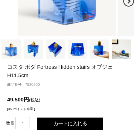
コスタ ボダ Fortress Hidden stairs オブジェ
H11.5cm
7520200
49,500円
(税込)
[450ポイント進呈 ]
数量