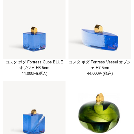
コスタ ボダ Fortress Cube BLUE
コスタ ボダ Fortress Vessel オブジ
オブジェ H8.5cm
ェ H7.5cm
44,000円
(税込)
44,000円
(税込)