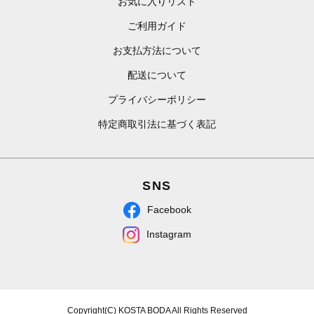
お気に入りリスト
ご利用ガイド
お支払方法について
配送について
プライバシーポリシー
特定商取引法に基づく表記
SNS
Facebook
Instagram
Copyright(C) KOSTA BODA All Rights Reserved