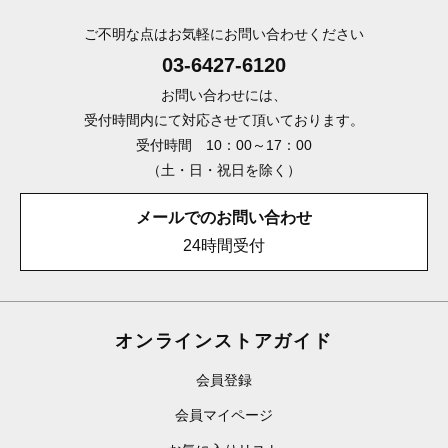
ご不明な点はお気軽にお問い合わせください
03-6427-6120
お問い合わせには、
受付時間内にて対応させて頂いております。
受付時間 10：00～17：00
（土・日・祝日を除く）
メールでのお問い合わせ
24時間受付
オンラインストアガイド
会員登録
会員マイページ