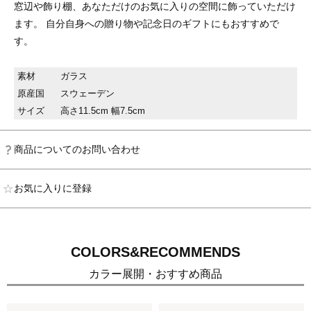
窓辺や飾り棚、あなただけのお気に入りの空間に飾っていただけ
ます。 自分自身への贈り物や記念日のギフトにもおすすめで
す。
素材
ガラス
原産国
スウェーデン
サイズ
高さ11.5cm 幅7.5cm
商品についてのお問い合わせ
お気に入りに登録
COLORS&RECOMMENDS
カラー展開・おすすめ商品