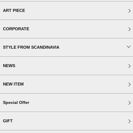
ART PIECE
CORPORATE
STYLE FROM SCANDINAVIA
NEWS
NEW ITEM
Special Offer
GIFT