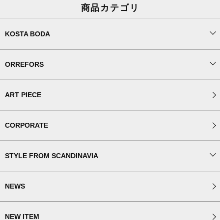
商品カテゴリ
KOSTA BODA
ORREFORS
ART PIECE
CORPORATE
STYLE FROM SCANDINAVIA
NEWS
NEW ITEM