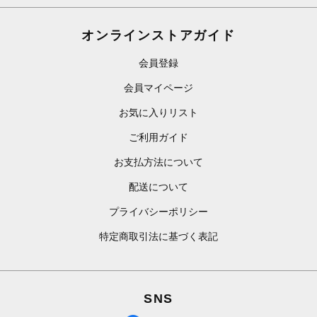
オンラインストアガイド
会員登録
会員マイページ
お気に入りリスト
ご利用ガイド
お支払方法について
配送について
プライバシーポリシー
特定商取引法に基づく表記
SNS