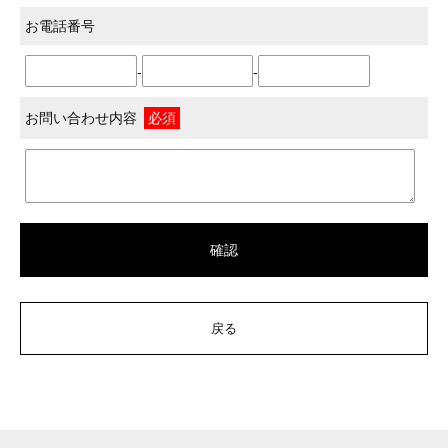
お電話番号
-
-
お問い合わせ内容
必須