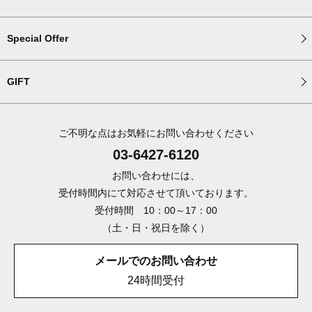
Special Offer
GIFT
ご不明な点はお気軽にお問い合わせください
03-6427-6120
お問い合わせには、
受付時間内にて対応させて頂いております。
受付時間 10：00～17：00
（土・日・祝日を除く）
メールでのお問い合わせ
24時間受付