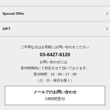
Special Offer
GIFT
ご不明な点はお気軽にお問い合わせください
03-6427-6120
お問い合わせには、
受付時間内にて対応させて頂いております。
受付時間 10：00～17：00
（土・日・祝日を除く）
メールでのお問い合わせ
24時間受付