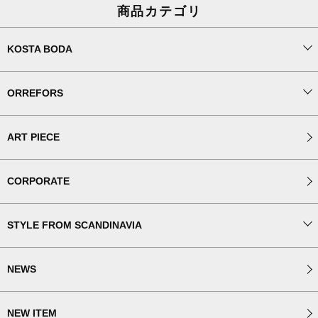
商品カテゴリ
KOSTA BODA
ORREFORS
ART PIECE
CORPORATE
STYLE FROM SCANDINAVIA
NEWS
NEW ITEM