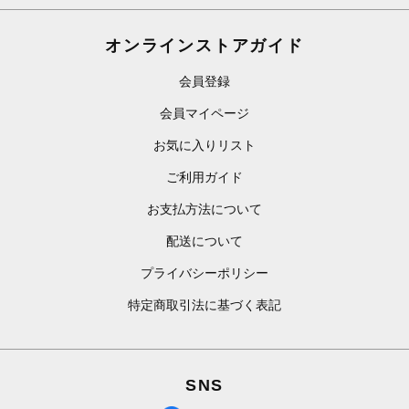
オンラインストアガイド
会員登録
会員マイページ
お気に入りリスト
ご利用ガイド
お支払方法について
配送について
プライバシーポリシー
特定商取引法に基づく表記
SNS