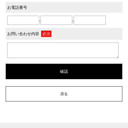
お電話番号
-
-
お問い合わせ内容
必須