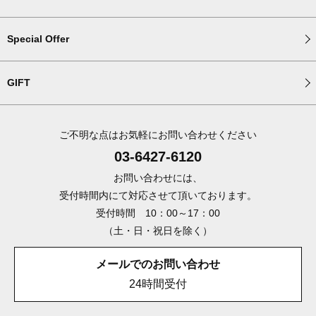
Special Offer
GIFT
ご不明な点はお気軽にお問い合わせください
03-6427-6120
お問い合わせには、
受付時間内にて対応させて頂いております。
受付時間 10：00～17：00
（土・日・祝日を除く）
メールでのお問い合わせ
24時間受付