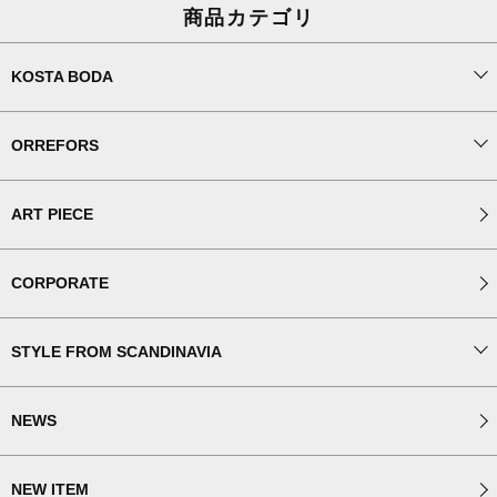
商品カテゴリ
KOSTA BODA
ORREFORS
ART PIECE
CORPORATE
STYLE FROM SCANDINAVIA
NEWS
NEW ITEM