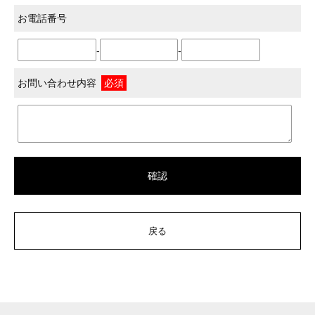
お電話番号
-
-
お問い合わせ内容
必須