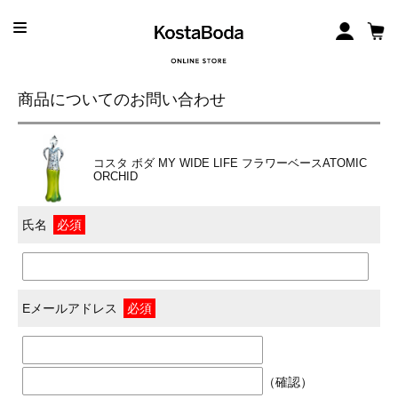
商品についてのお問い合わせ
コスタ ボダ MY WIDE LIFE フラワーベースATOMIC
ORCHID
氏名
必須
Eメールアドレス
必須
（確認）