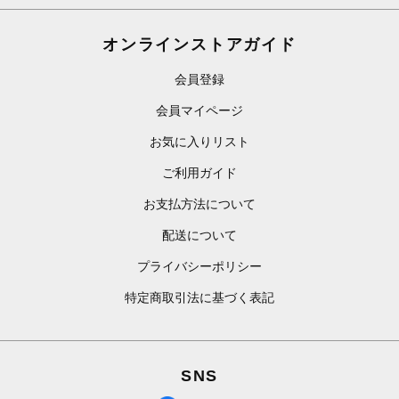
オンラインストアガイド
会員登録
会員マイページ
お気に入りリスト
ご利用ガイド
お支払方法について
配送について
プライバシーポリシー
特定商取引法に基づく表記
SNS