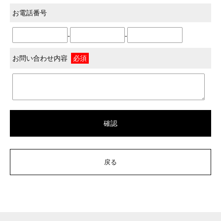
お電話番号
-
-
お問い合わせ内容
必須