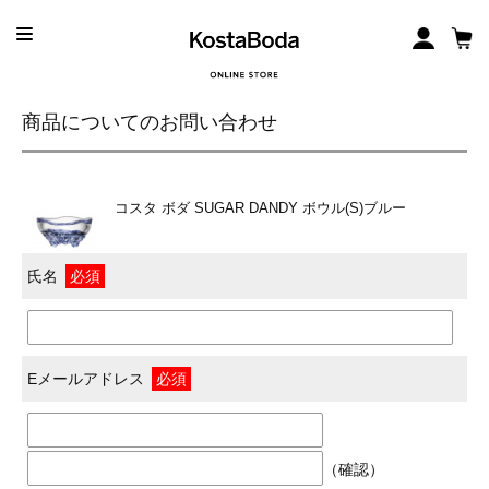
商品についてのお問い合わせ
コスタ ボダ SUGAR DANDY ボウル(S)ブルー
氏名
必須
Eメールアドレス
必須
（確認）