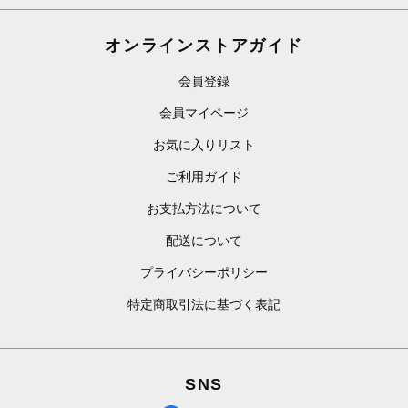
オンラインストアガイド
会員登録
会員マイページ
お気に入りリスト
ご利用ガイド
お支払方法について
配送について
プライバシーポリシー
特定商取引法に基づく表記
SNS