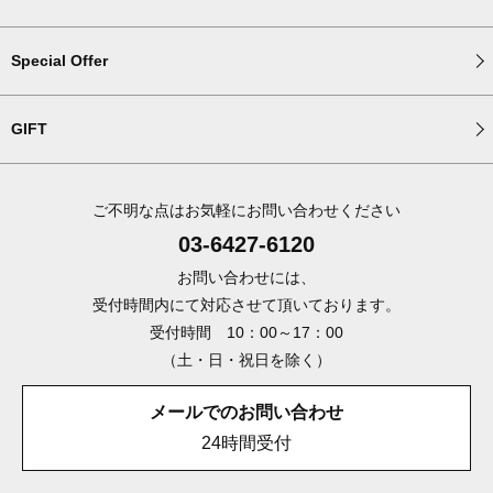
Special Offer
GIFT
ご不明な点はお気軽にお問い合わせください
03-6427-6120
お問い合わせには、
受付時間内にて対応させて頂いております。
受付時間 10：00～17：00
（土・日・祝日を除く）
メールでのお問い合わせ
24時間受付