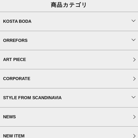
商品カテゴリ
KOSTA BODA
ORREFORS
ART PIECE
CORPORATE
STYLE FROM SCANDINAVIA
NEWS
NEW ITEM