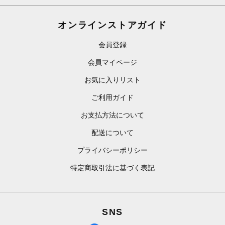
オンラインストアガイド
会員登録
会員マイページ
お気に入りリスト
ご利用ガイド
お支払方法について
配送について
プライバシーポリシー
特定商取引法に基づく表記
SNS