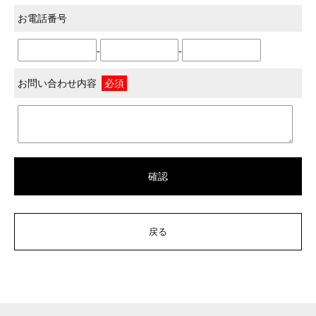
お電話番号
-
-
お問い合わせ内容
必須