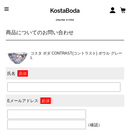
商品についてのお問い合わせ
コスタ ボダ CONTRAST(コントラスト) ボウル グレー
L
氏名
必須
Eメールアドレス
必須
（確認）