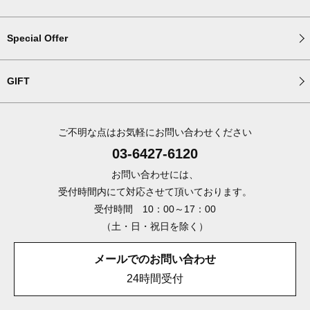
Special Offer
GIFT
ご不明な点はお気軽にお問い合わせください
03-6427-6120
お問い合わせには、
受付時間内にて対応させて頂いております。
受付時間 10：00～17：00
（土・日・祝日を除く）
メールでのお問い合わせ
24時間受付