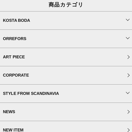
商品カテゴリ
KOSTA BODA
ORREFORS
ART PIECE
CORPORATE
STYLE FROM SCANDINAVIA
NEWS
NEW ITEM