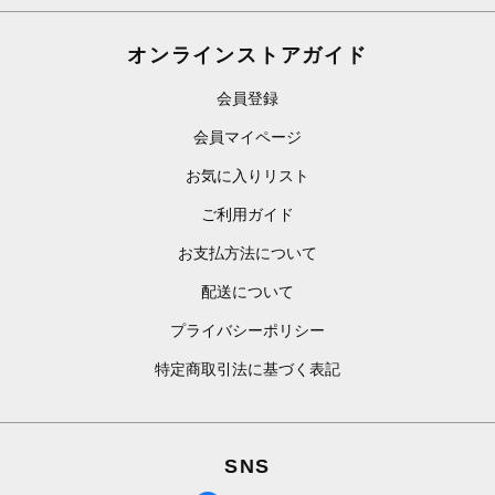
オンラインストアガイド
会員登録
会員マイページ
お気に入りリスト
ご利用ガイド
お支払方法について
配送について
プライバシーポリシー
特定商取引法に基づく表記
SNS