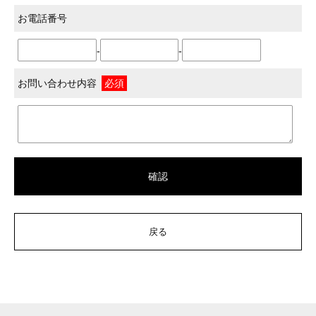
お電話番号
-
-
お問い合わせ内容
必須