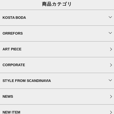
商品カテゴリ
KOSTA BODA
ORREFORS
ART PIECE
CORPORATE
STYLE FROM SCANDINAVIA
NEWS
NEW ITEM