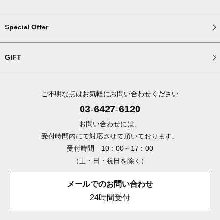
Special Offer
GIFT
ご不明な点はお気軽にお問い合わせください
03-6427-6120
お問い合わせには、
受付時間内にて対応させて頂いております。
受付時間 10：00～17：00
（土・日・祝日を除く）
メールでのお問い合わせ
24時間受付