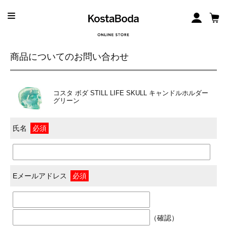
商品についてのお問い合わせ
コスタ ボダ STILL LIFE SKULL キャンドルホルダー
グリーン
氏名
必須
Eメールアドレス
必須
（確認）