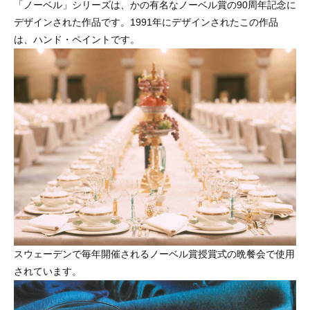
「ノーベル」シリーズは、かの有名なノーベル賞の90周年記念に
デザインされた作品です。1991年にデザインされたこの作品
は、ハンド・ペイントです。
スウェーデンで毎年開催されるノーベル賞授賞式の晩餐会で使用
されています。