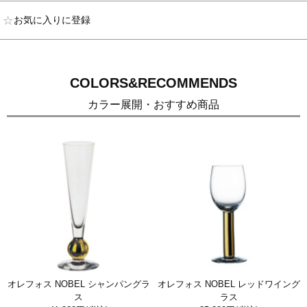
お気に入りに登録
COLORS&RECOMMENDS
カラー展開・おすすめ商品
オレフォス NOBEL シャンパングラ
オレフォス NOBEL レッドワイング
ス
ラス