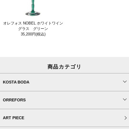
オレフォス NOBEL ホワイトワイン
グラス グリーン
35,200円
(税込)
商品カテゴリ
KOSTA BODA
ORREFORS
ART PIECE