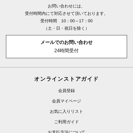
お問い合わせには、
受付時間内にて対応させて頂いております。
受付時間 10：00～17：00
（土・日・祝日を除く）
メールでのお問い合わせ
24時間受付
オンラインストアガイド
会員登録
会員マイページ
お気に入りリスト
ご利用ガイド
お支払方法について