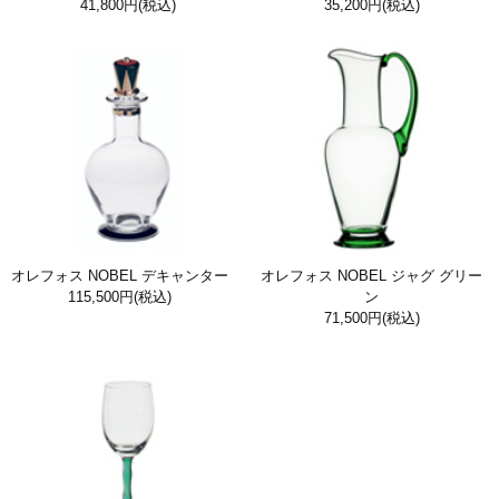
41,800円
(税込)
35,200円
(税込)
オレフォス NOBEL デキャンター
オレフォス NOBEL ジャグ グリー
115,500円
(税込)
ン
71,500円
(税込)