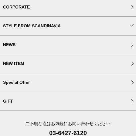
CORPORATE
STYLE FROM SCANDINAVIA
NEWS
NEW ITEM
Special Offer
GIFT
ご不明な点はお気軽にお問い合わせください
03-6427-6120