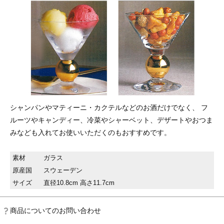
シャンパンやマティーニ・カクテルなどのお酒だけでなく、 フ
ルーツやキャンディー、冷菜やシャーベット、デザートやおつま
みなども入れてお使いいただくのもおすすめです。
素材
ガラス
原産国
スウェーデン
サイズ
直径10.8cm 高さ11.7cm
商品についてのお問い合わせ