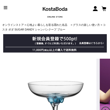
オンラインストア
>
心地よい暮らしを彩る隠れた名品
>
グラスの楽しい使い方
> コ
スタ ボダ SUGAR DANDY シャンパンクープ ブルー