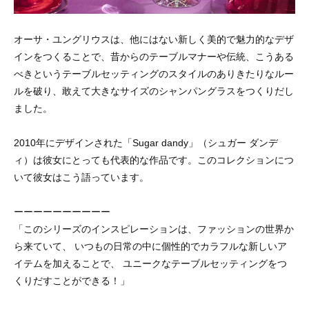
オーサ・ユングリウスは、他にはない新しく美的で魅力的なデザ
インをつくることで、昔からのテーブルマナーや伝統、こうある
べきというテーブルセッティングのスタイルのありきたりなルー
ルを破り、敢えて大きなサイズのシャンパングラスをつくりだし
ました。
2010年にデザインされた「Sugar dandy」（シュガー ダンデ
ィ）は彼女にとっても代表的な作品です。このコレクションにつ
いて彼女はこう語っています。
ーーーーーーーーーー
「このシリーズのインスピレーションは、ファッションの世界か
ら来ていて、 いつもの日常の中に個性的でカラフルな新しいア
イテムを加えることで、 ユニークなテーブルセッティングをつ
くりだすことができる！」