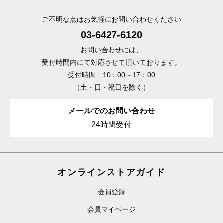
ご不明な点はお気軽にお問い合わせください
03-6427-6120
お問い合わせには、
受付時間内にて対応させて頂いております。
受付時間 10：00～17：00
（土・日・祝日を除く）
メールでのお問い合わせ
24時間受付
オンラインストアガイド
会員登録
会員マイページ