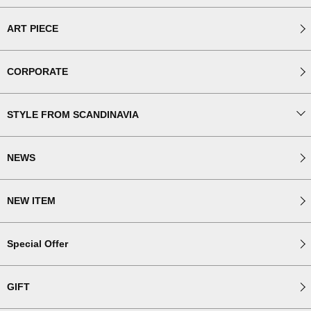
ART PIECE
CORPORATE
STYLE FROM SCANDINAVIA
NEWS
NEW ITEM
Special Offer
GIFT