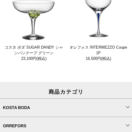
コスタ ボダ SUGAR DANDY シャ
オレフォス INTERMEZZO Coupe
ンパンクープ グリーン
1P
23,100円
(税込)
16,500円
(税込)
商品カテゴリ
KOSTA BODA
ORREFORS