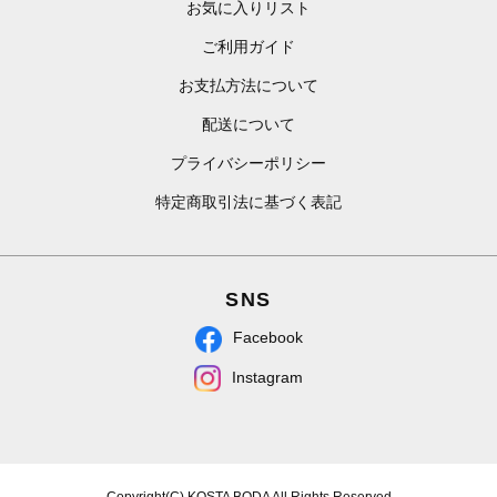
お気に入りリスト
ご利用ガイド
お支払方法について
配送について
プライバシーポリシー
特定商取引法に基づく表記
SNS
Facebook
Instagram