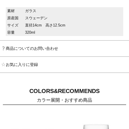
素材
ガラス
原産国
スウェーデン
サイズ
直径14cm 高さ12.5cm
容量
320ml
商品についてのお問い合わせ
お気に入りに登録
COLORS&RECOMMENDS
カラー展開・おすすめ商品