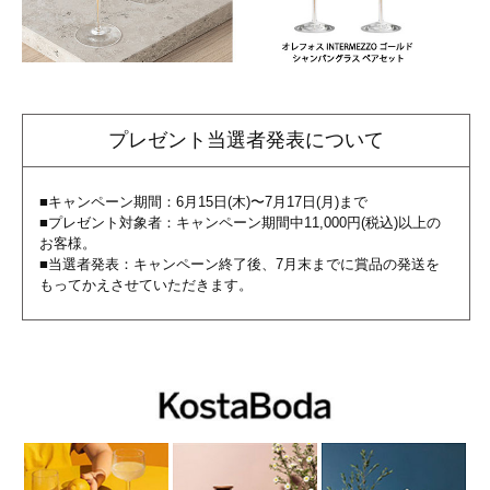
プレゼント当選者発表について
■キャンペーン期間：6月15日(木)〜7月17日(月)まで
■プレゼント対象者：キャンペーン期間中11,000円(税込)以上の
お客様。
■当選者発表：キャンペーン終了後、7月末までに賞品の発送を
もってかえさせていただきます。