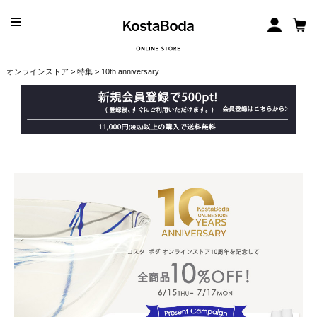
オンラインストア
>
特集
> 10th anniversary