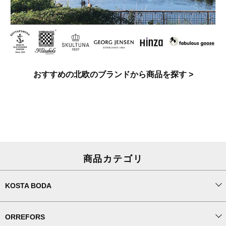
おすすめの北欧のブランドから商品を探す >
商品カテゴリ
KOSTA BODA
ORREFORS