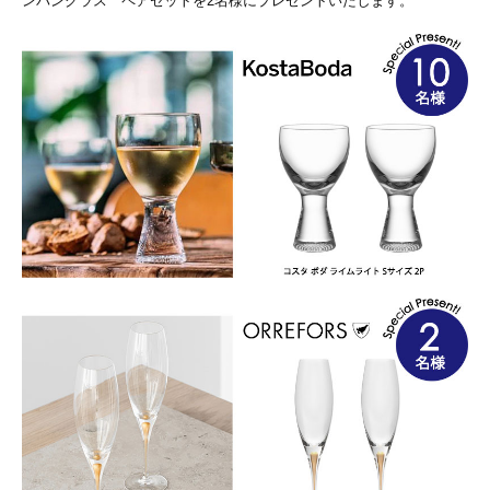
ンパングラス ペアセットを2名様にプレゼントいたします。