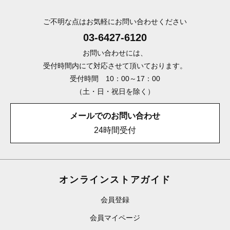
ご不明な点はお気軽にお問い合わせください
03-6427-6120
お問い合わせには、
受付時間内にて対応させて頂いております。
受付時間 10：00～17：00
（土・日・祝日を除く）
メールでのお問い合わせ
24時間受付
オンラインストアガイド
会員登録
会員マイページ