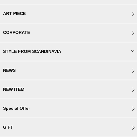
ART PIECE
CORPORATE
STYLE FROM SCANDINAVIA
NEWS
NEW ITEM
Special Offer
GIFT