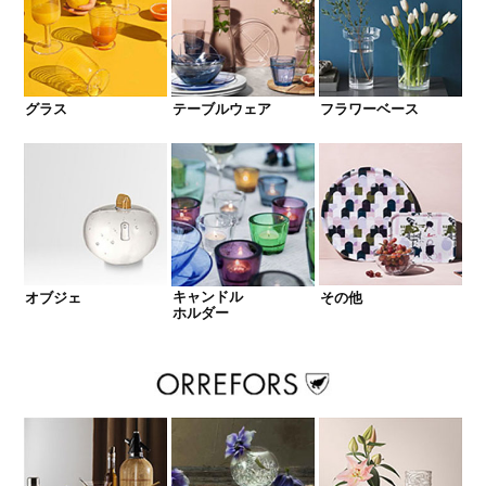
グラス
テーブルウェア
フラワーベース
キャンドル
オブジェ
その他
ホルダー