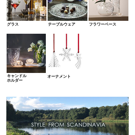
グラス
テーブルウェア
フラワーベース
キャンドル
オーナメント
ホルダー