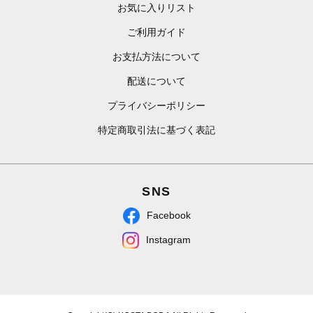
お気に入りリスト
ご利用ガイド
お支払方法について
配送について
プライバシーポリシー
特定商取引法に基づく表記
SNS
Facebook
Instagram