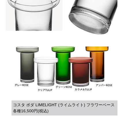
コスタ ボダ LIMELIGHT (ライムライト) フラワーベース
各種16,500円(税込)