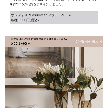
を得て7つの花瓶をデザインしました。
オレフォス Midsummer フラワーベース
各種9,900円(税込)