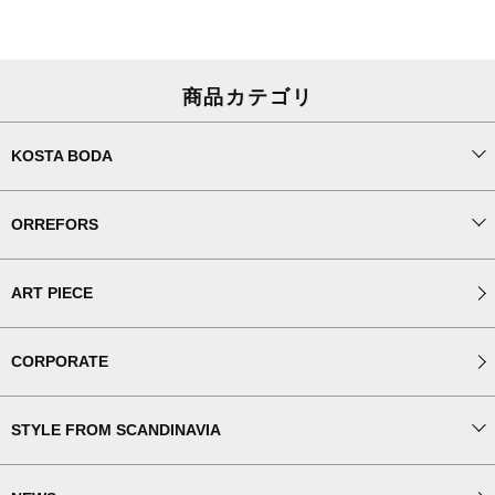
商品カテゴリ
KOSTA BODA
ORREFORS
ART PIECE
CORPORATE
STYLE FROM SCANDINAVIA