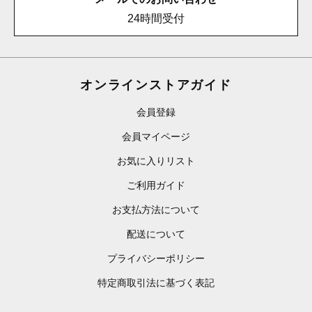
24時間受付
オンラインストアガイド
会員登録
会員マイページ
お気に入りリスト
ご利用ガイド
お支払方法について
配送について
プライバシーポリシー
特定商取引法に基づく表記