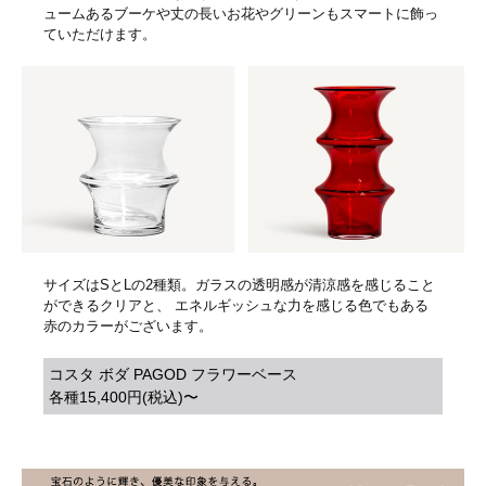
ュームあるブーケや丈の長いお花やグリーンもスマートに飾っ
ていただけます。
サイズはSとLの2種類。ガラスの透明感が清涼感を感じること
ができるクリアと、 エネルギッシュな力を感じる色でもある
赤のカラーがございます。
コスタ ボダ PAGOD フラワーベース
各種15,400円(税込)〜