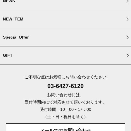
NEWS
NEW ITEM
Special Offer
GIFT
ご不明な点はお気軽にお問い合わせください
03-6427-6120
お問い合わせには、
受付時間内にて対応させて頂いております。
受付時間 10：00～17：00
（土・日・祝日を除く）
メールでのお問い合わせ