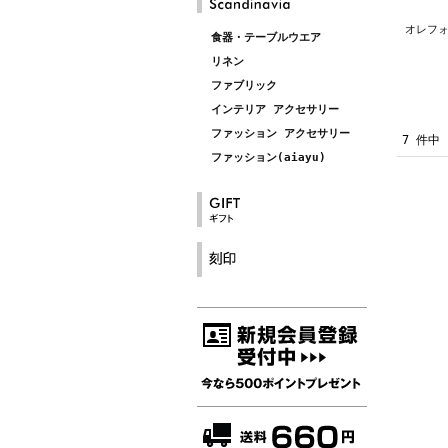
オレフォ
食器・テーブルウエア
リネン
ファブリック
インテリア アクセサリー
ファッション アクセサリー
7 件中
ファッション(aiayu)