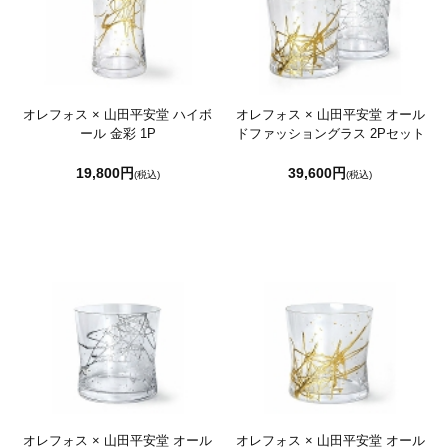
オレフォス × 山田平安堂 ハイボ
オレフォス × 山田平安堂 オール
ール 金彩 1P
ドファッショングラス 2Pセット
19,800円
39,600円
(税込)
(税込)
オレフォス × 山田平安堂 オール
オレフォス × 山田平安堂 オール