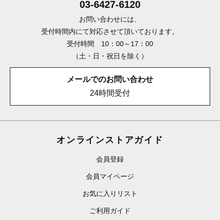
03-6427-6120
お問い合わせには、
受付時間内にて対応させて頂いております。
受付時間 10：00～17：00
（土・日・祝日を除く）
メールでのお問い合わせ
24時間受付
オンラインストアガイド
会員登録
会員マイページ
お気に入りリスト
ご利用ガイド