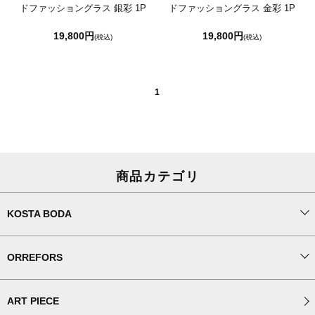
ドファッショングラス 銀彩 1P
ドファッショングラス 金彩 1P
19,800円
19,800円
(税込)
(税込)
1
商品カテゴリ
KOSTA BODA
ORREFORS
ART PIECE