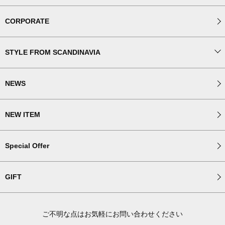
CORPORATE
STYLE FROM SCANDINAVIA
NEWS
NEW ITEM
Special Offer
GIFT
ご不明な点はお気軽にお問い合わせください