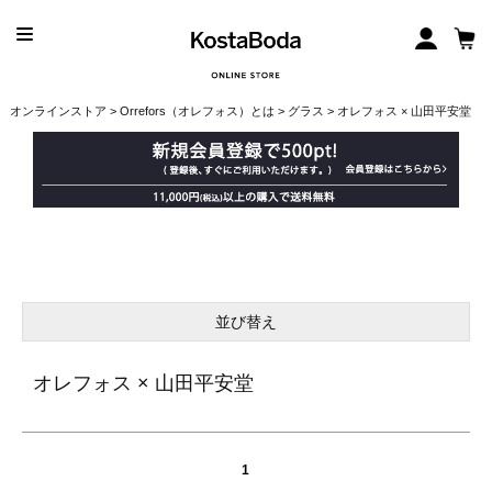
オンラインストア
>
Orrefors（オレフォス）とは
>
グラス
> オレフォス × 山田平安堂
並び替え
オレフォス × 山田平安堂
1