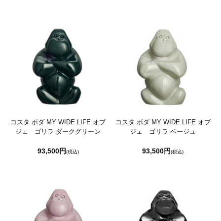
コスタ ボダ MY WIDE LIFE オブ
コスタ ボダ MY WIDE LIFE オブ
ジェ ゴリラ ダークグリーン
ジェ ゴリラ ベージュ
93,500円
93,500円
(税込)
(税込)