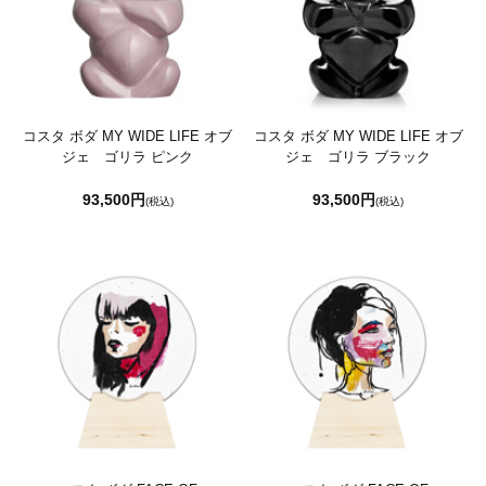
コスタ ボダ MY WIDE LIFE オブ
コスタ ボダ MY WIDE LIFE オブ
ジェ ゴリラ ピンク
ジェ ゴリラ ブラック
93,500円
93,500円
(税込)
(税込)