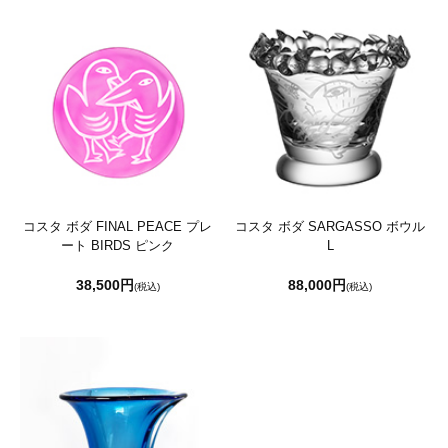
コスタ ボダ FINAL PEACE プレ
コスタ ボダ SARGASSO ボウル
ート BIRDS ピンク
L
38,500円
88,000円
(税込)
(税込)