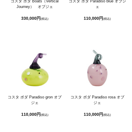
コスタ ボダ Boats（Vertical
コスタ ボダ Paradiso blue オブジ
Journey） オブジェ
ェ
330,000円
110,000円
(税込)
(税込)
コスタ ボダ Paradiso gron オブ
コスタ ボダ Paradiso rosa オブ
ジェ
ジェ
110,000円
110,000円
(税込)
(税込)