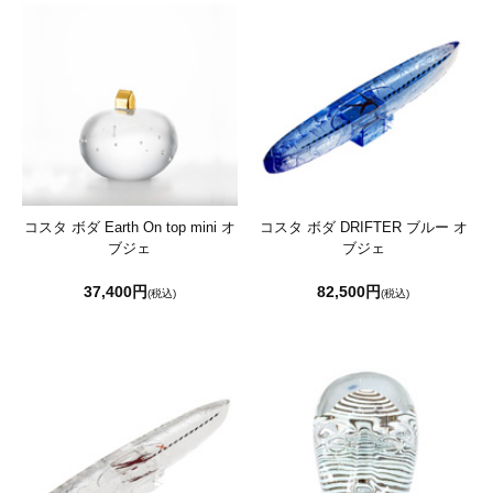
コスタ ボダ Earth On top mini オ
コスタ ボダ DRIFTER ブルー オ
ブジェ
ブジェ
37,400円
82,500円
(税込)
(税込)