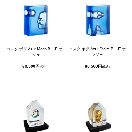
コスタ ボダ Azur Moon BLUE オ
コスタ ボダ Azur Stairs BLUE オ
ブジェ
ブジェ
60,500円
60,500円
(税込)
(税込)