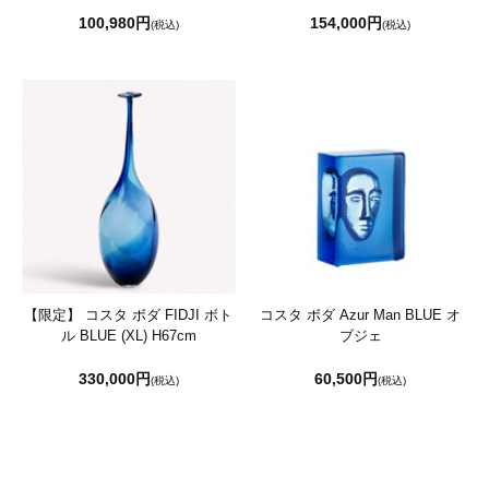
100,980円
154,000円
(税込)
(税込)
【限定】 コスタ ボダ FIDJI ボト
コスタ ボダ Azur Man BLUE オ
ル BLUE (XL) H67cm
ブジェ
330,000円
60,500円
(税込)
(税込)