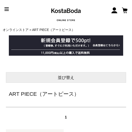
オンラインストア
> ART PIECE（アートピース）
並び替え
ART PIECE（アートピース）
1