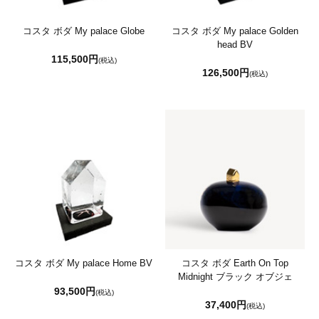
コスタ ボダ My palace Globe
コスタ ボダ My palace Golden
head BV
115,500円
(税込)
126,500円
(税込)
コスタ ボダ My palace Home BV
コスタ ボダ Earth On Top
Midnight ブラック オブジェ
93,500円
(税込)
37,400円
(税込)