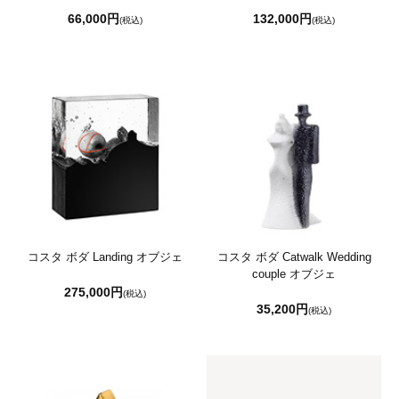
66,000円
132,000円
(税込)
(税込)
コスタ ボダ Landing オブジェ
コスタ ボダ Catwalk Wedding
couple オブジェ
275,000円
(税込)
35,200円
(税込)