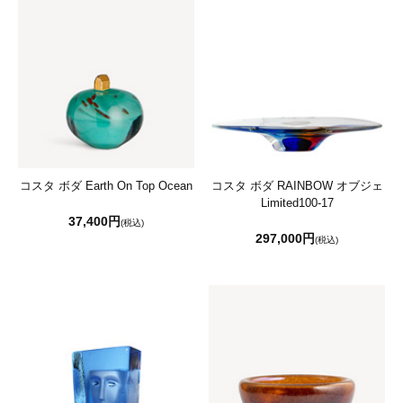
コスタ ボダ Earth On Top Ocean
コスタ ボダ RAINBOW オブジェ
Limited100-17
37,400円
(税込)
297,000円
(税込)