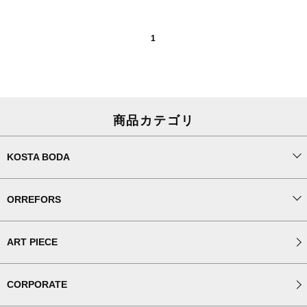
1
商品カテゴリ
KOSTA BODA
ORREFORS
ART PIECE
CORPORATE