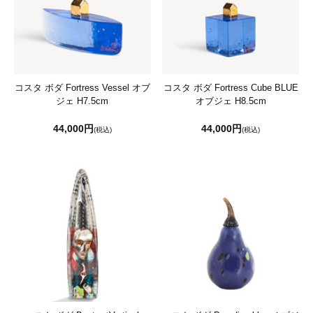
コスタ ボダ Fortress Vessel オブ
コスタ ボダ Fortress Cube BLUE
ジェ H7.5cm
オブジェ H8.5cm
44,000円
44,000円
(税込)
(税込)