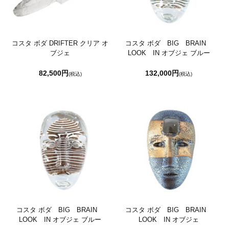
コスタ ボダ DRIFTER クリア オ
コスタ ボダ BIG BRAIN
ブジェ
LOOK IN オブジェ ブルー
82,500円
132,000円
(税込)
(税込)
コスタ ボダ BIG BRAIN
コスタ ボダ BIG BRAIN
LOOK IN オブジェ ブルー
LOOK IN オブジェ