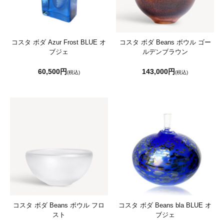
コスタ ボダ Azur Frost BLUE オ
コスタ ボダ Beans ボウル ゴー
ブジェ
ルデンブラウン
60,500円
143,000円
(税込)
(税込)
コスタ ボダ Beans ボウル フロ
コスタ ボダ Beans bla BLUE オ
スト
ブジェ