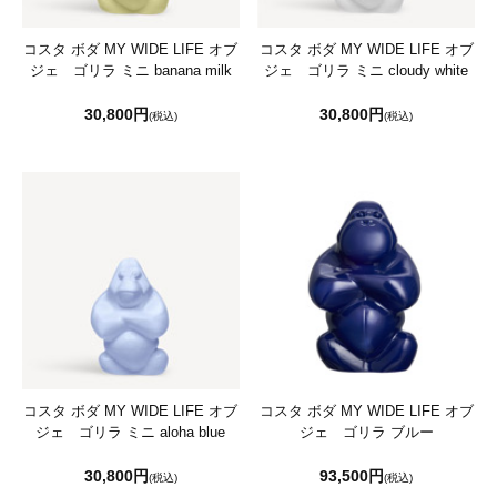
コスタ ボダ MY WIDE LIFE オブ
コスタ ボダ MY WIDE LIFE オブ
ジェ ゴリラ ミニ banana milk
ジェ ゴリラ ミニ cloudy white
30,800円
30,800円
(税込)
(税込)
コスタ ボダ MY WIDE LIFE オブ
コスタ ボダ MY WIDE LIFE オブ
ジェ ゴリラ ミニ aloha blue
ジェ ゴリラ ブルー
30,800円
93,500円
(税込)
(税込)