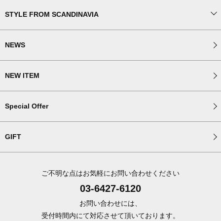
STYLE FROM SCANDINAVIA
NEWS
NEW ITEM
Special Offer
GIFT
ご不明な点はお気軽にお問い合わせください
03-6427-6120
お問い合わせには、
受付時間内にて対応させて頂いております。