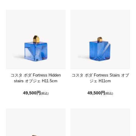
コスタ ボダ Fortress Hidden
コスタ ボダ Fortress Stairs オブ
stairs オブジェ H11.5cm
ジェ H11cm
49,500円
49,500円
(税込)
(税込)