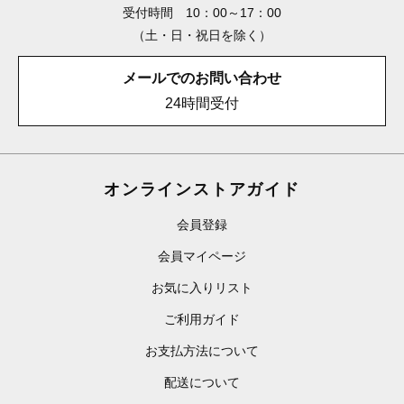
受付時間 10：00～17：00
（土・日・祝日を除く）
メールでのお問い合わせ
24時間受付
オンラインストアガイド
会員登録
会員マイページ
お気に入りリスト
ご利用ガイド
お支払方法について
配送について