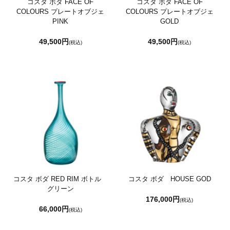
コスタ ボダ FACE OF
コスタ ボダ FACE OF
COLOURS プレートオブジェ
COLOURS プレートオブジェ
PINK
GOLD
49,500円
49,500円
(税込)
(税込)
コスタ ボダ RED RIM ボトル
コスタ ボダ HOUSE GOD
グリーン
176,000円
(税込)
66,000円
(税込)