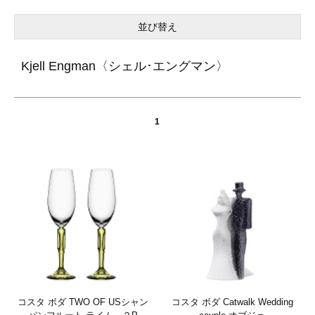
並び替え
Kjell Engman〈シェル･エングマン〉
1
コスタ ボダ TWO OF USシャン
コスタ ボダ Catwalk Wedding