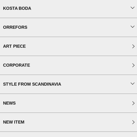
KOSTA BODA
ORREFORS
ART PIECE
CORPORATE
STYLE FROM SCANDINAVIA
NEWS
NEW ITEM