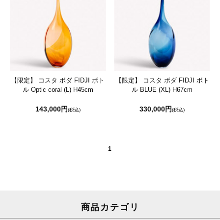
【限定】 コスタ ボダ FIDJI ボト
【限定】 コスタ ボダ FIDJI ボト
ル Optic coral (L) H45cm
ル BLUE (XL) H67cm
143,000円
330,000円
(税込)
(税込)
1
商品カテゴリ