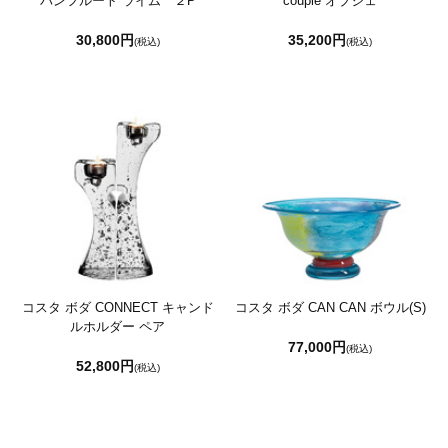
パンフルート ライム ２P
couple オブジェ
30,800円
35,200円
(税込)
(税込)
コスタ ボダ CONNECT キャンド
コスタ ボダ CAN CAN ボウル(S)
ルホルダー ペア
77,000円
(税込)
52,800円
(税込)