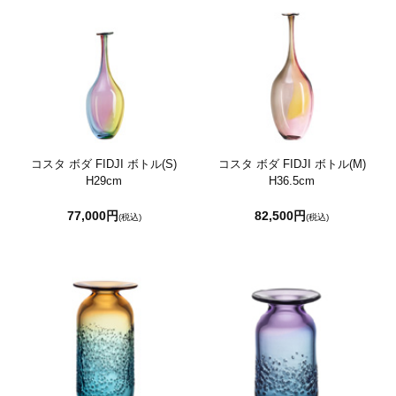
コスタ ボダ FIDJI ボトル(S)
コスタ ボダ FIDJI ボトル(M)
H29cm
H36.5cm
77,000円
82,500円
(税込)
(税込)