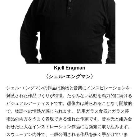
Kjell Engman
〈シェル･エングマン〉
シェル･エングマンの作品は動物と音楽にインスピレーションを
刺激された作品づくりが特徴。たゆみない活動を精力的に続ける
ビジュアルアーティストです。想像力は縛られることなく開放的
で、物語への情熱が感じられます。 汎用ガラス食器とガラス芸
術品の両方をうまく表現できる優れた作家です。音や光と組み合
わせた巨大なインストレーション作品にも頻繁に取り組みます。
スウェーデン内外で、一般公開される作品を多く手がけていま