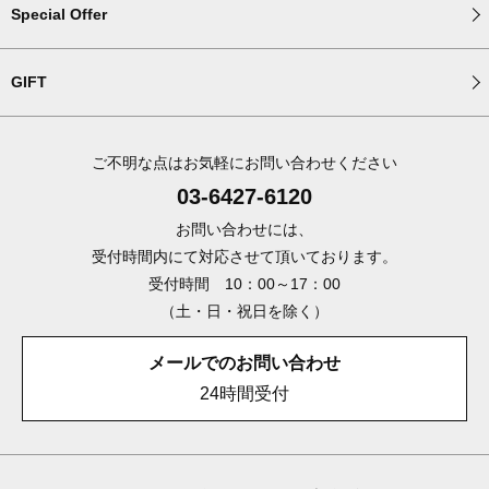
Special Offer
GIFT
ご不明な点はお気軽にお問い合わせください
03-6427-6120
お問い合わせには、
受付時間内にて対応させて頂いております。
受付時間 10：00～17：00
（土・日・祝日を除く）
メールでのお問い合わせ
24時間受付