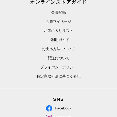
オンラインストアガイド
会員登録
会員マイページ
お気に入りリスト
ご利用ガイド
お支払方法について
配送について
プライバシーポリシー
特定商取引法に基づく表記
SNS
Facebook