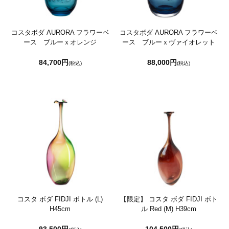
コスタボダ AURORA フラワーベ
コスタボダ AURORA フラワーベ
ース ブルーｘオレンジ
ース ブルーｘヴァイオレット
84,700円
88,000円
(税込)
(税込)
コスタ ボダ FIDJI ボトル (L)
【限定】 コスタ ボダ FIDJI ボト
H45cm
ル Red (M) H39cm
93,500円
104,500円