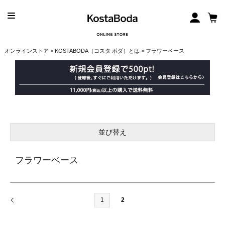
オンラインストア
>
KOSTABODA（コスタ ボダ）とは
> フラワーベース
並び替え
フラワーベース
1
2