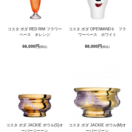
コスタ ボダ RED RIM フラワー
コスタ ボダ OPENMINDＳ フラ
ベース オレンジ
ワーベース ホワイト
66,000円
88,000円
(税込)
(税込)
コスタ ボダ JACKIE ボウル(S)オ
コスタ ボダ JACKIE ボウル(M)オ
ーバージーーン
ーバージーン