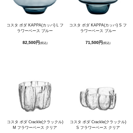
コスタ ボダ KAPPA(カッパ) L フ
コスタ ボダ KAPPA(カッパ) S フ
ラワーベース ブルー
ラワーベース ブルー
82,500円
71,500円
(税込)
(税込)
コスタ ボダ Crackle(クラックル)
コスタ ボダ Crackle(クラックル)
M フラワーベース クリア
S フラワーベース クリア