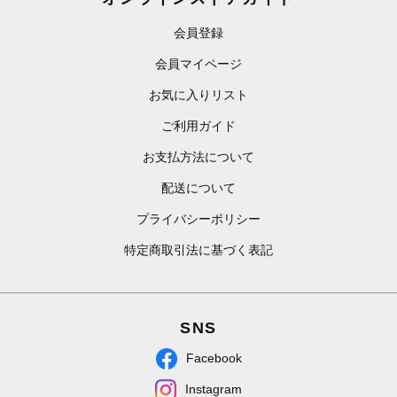
会員登録
会員マイページ
お気に入りリスト
ご利用ガイド
お支払方法について
配送について
プライバシーポリシー
特定商取引法に基づく表記
SNS
Facebook
Instagram