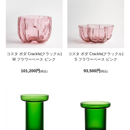
コスタ ボダ Crackle(クラックル)
コスタ ボダ Crackle(クラックル)
M フラワーベース ピンク
S フラワーベース ピンク
101,200円
93,500円
(税込)
(税込)