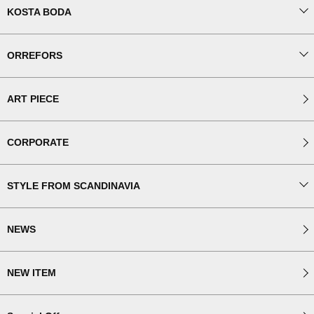
KOSTA BODA
ORREFORS
ART PIECE
CORPORATE
STYLE FROM SCANDINAVIA
NEWS
NEW ITEM