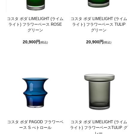
コスタ ボダ LIMELIGHT (ライム
コスタ ボダ LIMELIGHT (ライム
ライト) フラワーベース ROSE
ライト) フラワーベース TULIP
グリーン
グリーン
20,900円
20,900円
(税込)
(税込)
コスタ ボダ PAGOD フラワーベ
コスタ ボダ LIMELIGHT (ライム
ース S ぺトロール
ライト) フラワーベースTULIP グ
レー