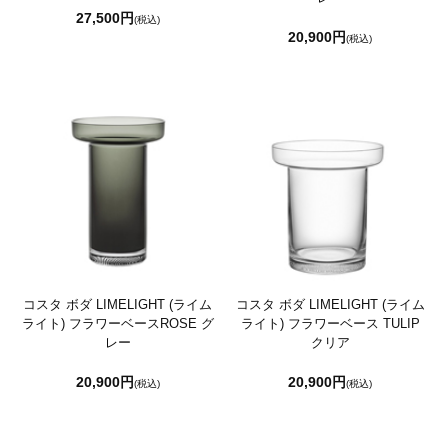
27,500円
(税込)
20,900円
(税込)
コスタ ボダ LIMELIGHT (ライム
コスタ ボダ LIMELIGHT (ライム
ライト) フラワーベースROSE グ
ライト) フラワーベース TULIP
レー
クリア
20,900円
20,900円
(税込)
(税込)