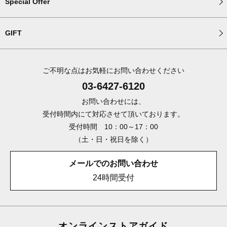
Special Offer
GIFT
ご不明な点はお気軽にお問い合わせください
03-6427-6120
お問い合わせには、
受付時間内にて対応させて頂いております。
受付時間 10：00～17：00
（土・日・祝日を除く）
メールでのお問い合わせ
24時間受付
オンラインストアガイド