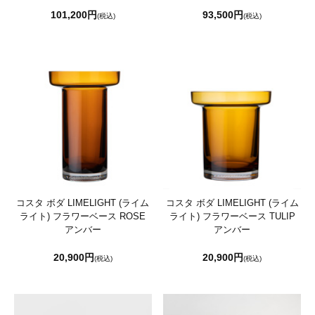
101,200円
93,500円
(税込)
(税込)
コスタ ボダ LIMELIGHT (ライム
コスタ ボダ LIMELIGHT (ライム
ライト) フラワーベース ROSE
ライト) フラワーベース TULIP
アンバー
アンバー
20,900円
20,900円
(税込)
(税込)