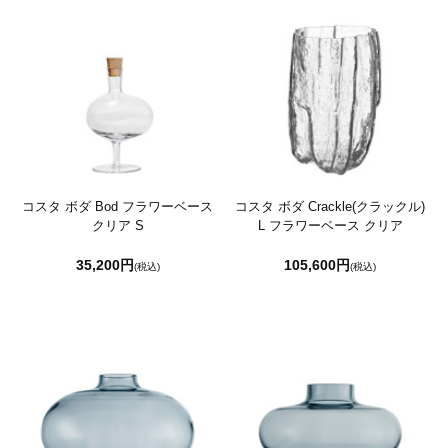
コスタ ボダ Bod フラワーベース
コスタ ボダ Crackle(クラックル)
クリア S
L フラワーベース クリア
35,200円
105,600円
(税込)
(税込)