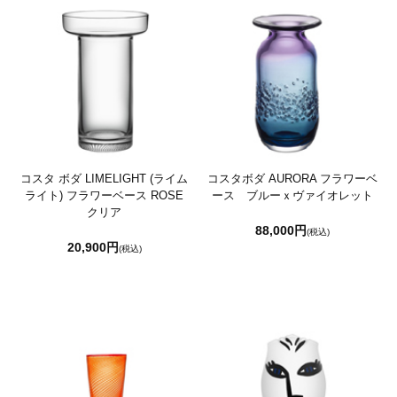
コスタ ボダ LIMELIGHT (ライム
コスタボダ AURORA フラワーベ
ライト) フラワーベース ROSE
ース ブルーｘヴァイオレット
クリア
88,000円
(税込)
20,900円
(税込)