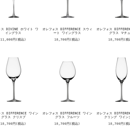
ス DIVINE ホワイト ワ
オレフォス DIFFERENCE スウィ
オレフォス DIFFERE
イングラス
ート ワイングラス
グラス マチ
11,000円
(税込)
18,700円
(税込)
18,700円
(税
ス DIFFERENCE ワイン
オレフォス DIFFERENCE ワイン
オレフォス DIFFERE
グラス クリスプ
グラス フルーツ
クリング ワイン
18,700円
(税込)
18,700円
(税込)
18,700円
(税