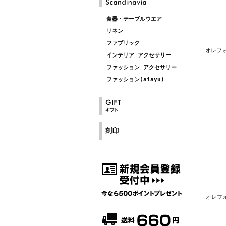
食器・テーブルウエア
リネン
ファブリック
オレフォ
インテリア アクセサリー
ファッション アクセサリー
ファッション(aiayu)
オレフォ