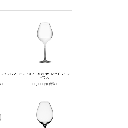
E シャンパン
オレフォス DIVINE レッドワイン
グラス
込)
11,000円
(税込)