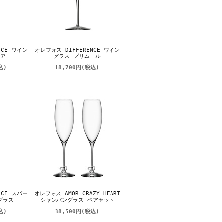
NCE ワイン
オレフォス DIFFERENCE ワイン
ュア
グラス プリムール
込)
18,700円
(税込)
NCE スパー
オレフォス AMOR CRAZY HEART
グラス
シャンパングラス ペアセット
込)
38,500円
(税込)