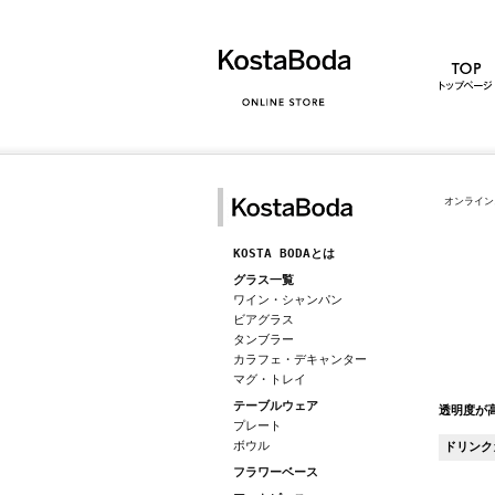
オンライン
KOSTA BODAとは
グラス一覧
ワイン・シャンパン
ビアグラス
タンブラー
カラフェ・デキャンター
マグ・トレイ
テーブルウェア
透明度が
プレート
ボウル
ドリンク
フラワーベース