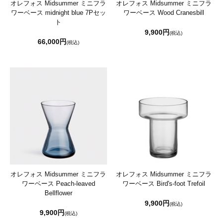
オレフォス Midsummer ミニフラ
オレフォス Midsummer ミニフラ
ワーベース midnight blue 7Pセッ
ワーベース Wood Cranesbill
ト
9,900円
(税込)
66,000円
(税込)
オレフォス Midsummer ミニフラ
オレフォス Midsummer ミニフラ
ワーベース Peach-leaved
ワーベース Bird's-foot Trefoil
Bellflower
9,900円
(税込)
9,900円
(税込)