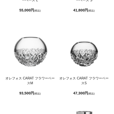
ーベース L
ーベース S
55,000円
41,800円
(税込)
(税込)
オレフォス CARAT フラワーベー
オレフォス CARAT フラワーベー
スM
スS
93,500円
47,300円
(税込)
(税込)