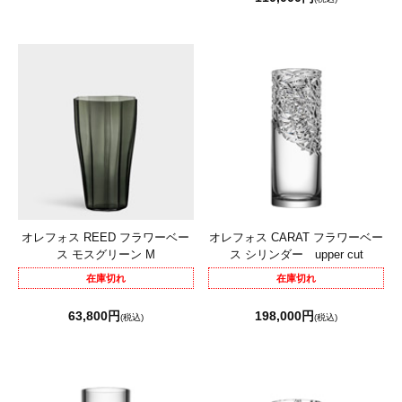
オレフォス REED フラワーベー
オレフォス CARAT フラワーベー
ス モスグリーン M
ス シリンダー upper cut
在庫切れ
在庫切れ
63,800円
198,000円
(税込)
(税込)