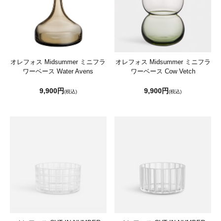
オレフォス Midsummer ミニフラ
オレフォス Midsummer ミニフラ
ワーベース Water Avens
ワーベース Cow Vetch
9,900円
9,900円
(税込)
(税込)