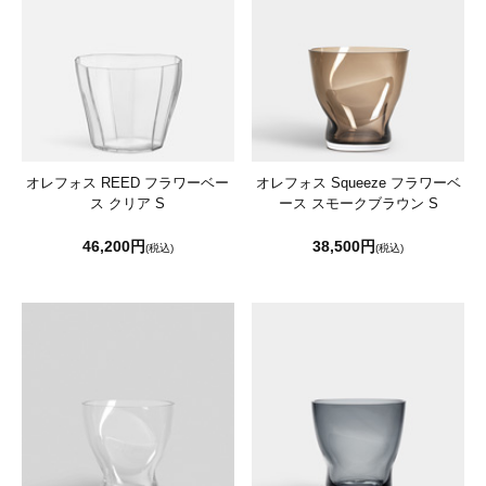
オレフォス REED フラワーベー
オレフォス Squeeze フラワーベ
ス クリア S
ース スモークブラウン S
46,200円
38,500円
(税込)
(税込)