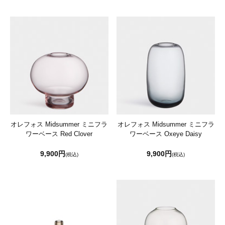
オレフォス Midsummer ミニフラ
オレフォス Midsummer ミニフラ
ワーベース Red Clover
ワーベース Oxeye Daisy
9,900円
9,900円
(税込)
(税込)