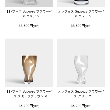
オレフォス Squeeze フラワーベ
オレフォス Squeeze フラワーベ
ース クリア S
ース グレー S
38,500円
38,500円
(税込)
(税込)
オレフォス Squeeze フラワーベ
オレフォス Squeeze フラワーベ
ース スモークブラウン M
ース クリア M
35,200円
35,200円
(税込)
(税込)