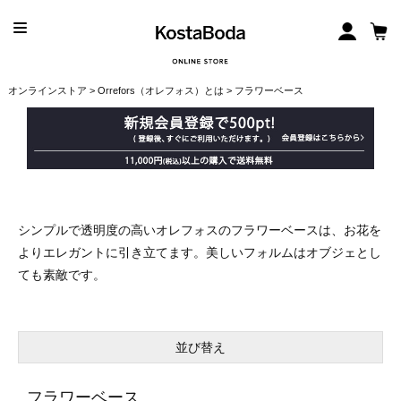
オンラインストア
>
Orrefors（オレフォス）とは
> フラワーベース
シンプルで透明度の高いオレフォスのフラワーベースは、お花を
よりエレガントに引き立てます。美しいフォルムはオブジェとし
ても素敵です。
並び替え
フラワーベース