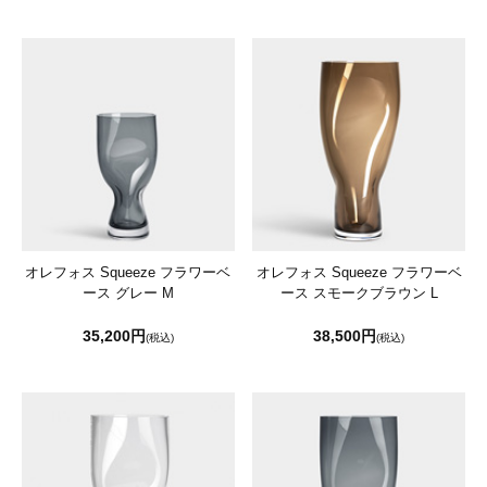
オレフォス Squeeze フラワーベ
オレフォス Squeeze フラワーベ
ース グレー M
ース スモークブラウン L
35,200円
38,500円
(税込)
(税込)