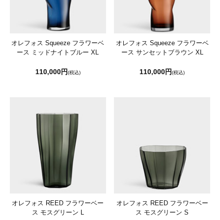
オレフォス Squeeze フラワーベ
オレフォス Squeeze フラワーベ
ース ミッドナイトブルー XL
ース サンセットブラウン XL
110,000円
110,000円
(税込)
(税込)
オレフォス REED フラワーベー
オレフォス REED フラワーベー
ス モスグリーン L
ス モスグリーン S