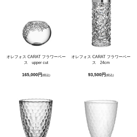
オレフォス CARAT フラワーベー
オレフォス CARAT フラワーベー
ス upper cut
ス 24cm
165,000円
93,500円
(税込)
(税込)