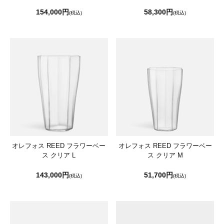
154,000円
58,300円
(税込)
(税込)
オレフォス REED フラワーベー
オレフォス REED フラワーベー
ス クリア L
ス クリア M
143,000円
51,700円
(税込)
(税込)