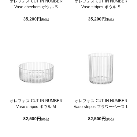
オレフォス CUT IN NUMBER
オレフォス CUT IN NUMBER
Vase checkers ボウル S
Vase stripes ボウル S
35,200円
35,200円
(税込)
(税込)
オレフォス CUT IN NUMBER
オレフォス CUT IN NUMBER
Vase stripes ボウル M
Vase stripes フラワーベース L
82,500円
82,500円
(税込)
(税込)