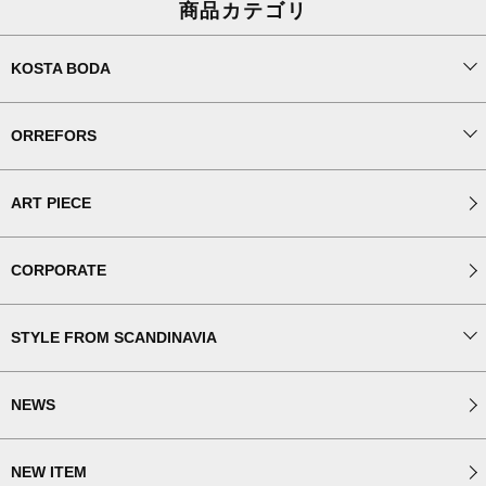
商品カテゴリ
KOSTA BODA
ORREFORS
ART PIECE
CORPORATE
STYLE FROM SCANDINAVIA
NEWS
NEW ITEM