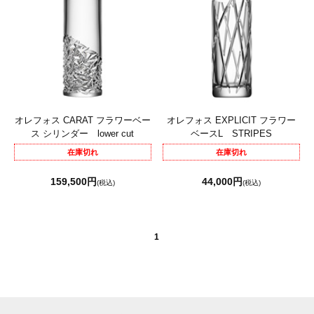
オレフォス CARAT フラワーベー
オレフォス EXPLICIT フラワー
ス シリンダー lower cut
ベースL STRIPES
在庫切れ
在庫切れ
159,500円
44,000円
(税込)
(税込)
1