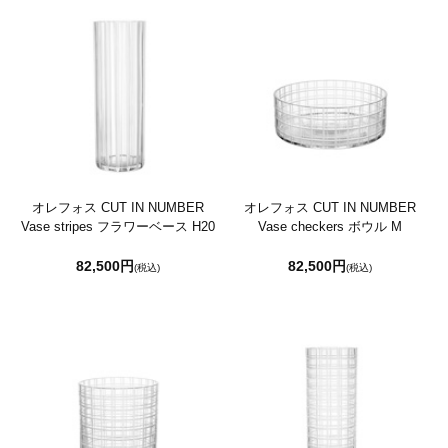
オレフォス CUT IN NUMBER
オレフォス CUT IN NUMBER
Vase stripes フラワーベース H20
Vase checkers ボウル M
82,500円
82,500円
(税込)
(税込)