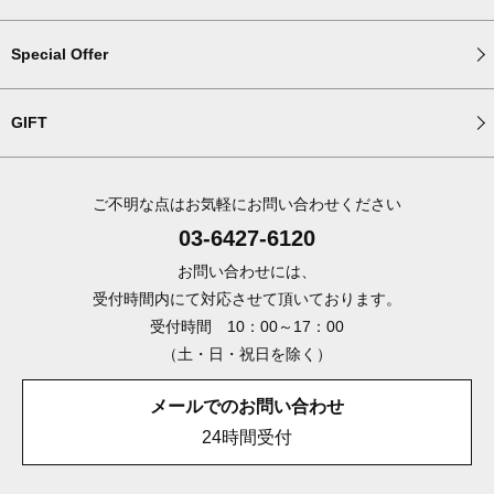
Special Offer
GIFT
ご不明な点はお気軽にお問い合わせください
03-6427-6120
お問い合わせには、
受付時間内にて対応させて頂いております。
受付時間 10：00～17：00
（土・日・祝日を除く）
メールでのお問い合わせ
24時間受付