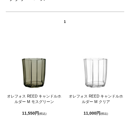
1
オレフォス REED キャンドルホ
オレフォス REED キャンドルホ
ルダー M モスグリーン
ルダー M クリア
11,550円
11,000円
(税込)
(税込)