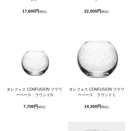
17,600円
22,000円
(税込)
(税込)
オレフォス CONFUSION フラワ
オレフォス CONFUSION フラワ
ーベース ラウンドS
ーベース ラウンド L
7,700円
14,300円
(税込)
(税込)