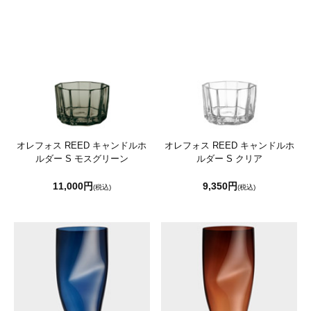
オレフォス REED キャンドルホ
オレフォス REED キャンドルホ
ルダー S モスグリーン
ルダー S クリア
11,000円
9,350円
(税込)
(税込)