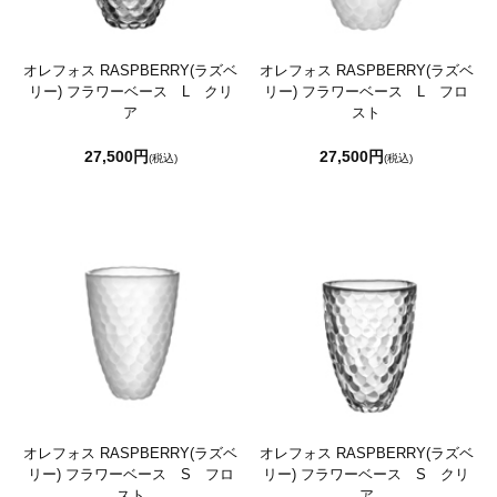
オレフォス RASPBERRY(ラズベ
オレフォス RASPBERRY(ラズベ
リー) フラワーベース L クリ
リー) フラワーベース L フロ
ア
スト
27,500円
27,500円
(税込)
(税込)
オレフォス RASPBERRY(ラズベ
オレフォス RASPBERRY(ラズベ
リー) フラワーベース S フロ
リー) フラワーベース S クリ
スト
ア