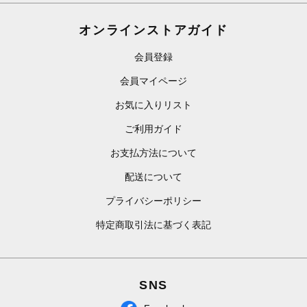
オンラインストアガイド
会員登録
会員マイページ
お気に入りリスト
ご利用ガイド
お支払方法について
配送について
プライバシーポリシー
特定商取引法に基づく表記
SNS