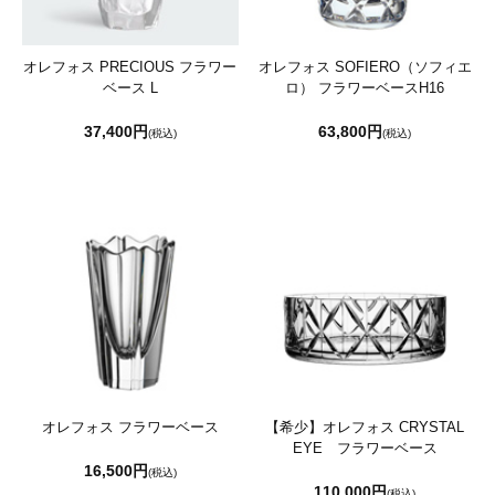
オレフォス PRECIOUS フラワー
オレフォス SOFIERO（ソフィエ
ベース L
ロ） フラワーベースH16
37,400円
63,800円
(税込)
(税込)
オレフォス フラワーベース
【希少】オレフォス CRYSTAL
EYE フラワーベース
16,500円
(税込)
110,000円
(税込)