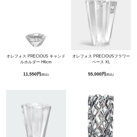
オレフォス PRECIOUS キャンド
オレフォス PRECIOUSフラワー
ルホルダー H6cm
ベース XL
11,550円
55,000円
(税込)
(税込)