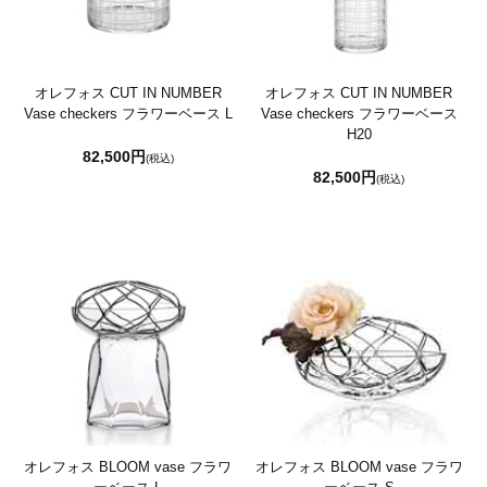
オレフォス CUT IN NUMBER
オレフォス CUT IN NUMBER
Vase checkers フラワーベース L
Vase checkers フラワーベース
H20
82,500円
(税込)
82,500円
(税込)
オレフォス BLOOM vase フラワ
オレフォス BLOOM vase フラワ