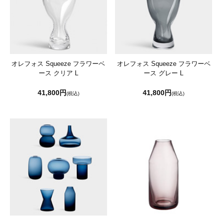
オレフォス Squeeze フラワーベ
オレフォス Squeeze フラワーベ
ース クリア L
ース グレー L
41,800円
41,800円
(税込)
(税込)