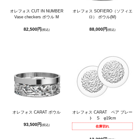
オレフォス CUT IN NUMBER
オレフォス SOFIERO（ソフィエ
Vase checkers ボウル M
ロ） ボウル(M)
82,500円
88,000円
(税込)
(税込)
オレフォス CARAT ボウル
オレフォス CARAT ペア プレー
ト S φ19cm
93,500円
(税込)
在庫切れ