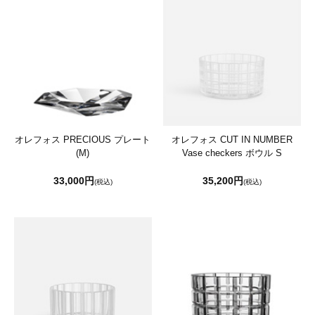
オレフォス PRECIOUS プレート
オレフォス CUT IN NUMBER
(M)
Vase checkers ボウル S
33,000円
35,200円
(税込)
(税込)