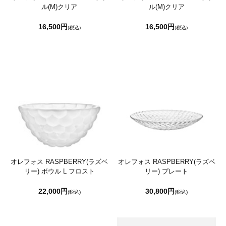
ル(M)クリア
ル(M)クリア
16,500円
16,500円
(税込)
(税込)
オレフォス RASPBERRY(ラズベ
オレフォス RASPBERRY(ラズベ
リー) ボウル L フロスト
リー) プレート
22,000円
30,800円
(税込)
(税込)