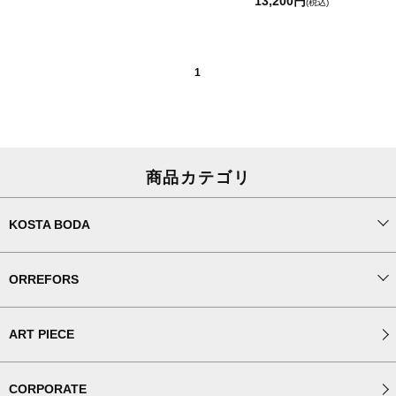
13,200円
(税込)
1
商品カテゴリ
KOSTA BODA
ORREFORS
ART PIECE
CORPORATE