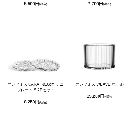
5,500円
7,700円
(税込)
(税込)
オレフォス CARAT φ10cm ミニ
オレフォス WEAVE ボール
プレート S 2Pセット
13,200円
(税込)
8,250円
(税込)