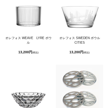
オレフォス WEAVE LYRE ボウ
オレフォス SWEDEN ボウル
ル
CITIES
13,200円
13,200円
(税込)
(税込)