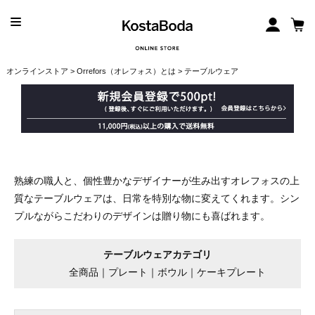
オンラインストア
>
Orrefors（オレフォス）とは
> テーブルウェア
熟練の職人と、個性豊かなデザイナーが生み出すオレフォスの上
質なテーブルウェアは、日常を特別な物に変えてくれます。シン
プルながらこだわりのデザインは贈り物にも喜ばれます。
テーブルウェアカテゴリ
全商品
｜
プレート
｜
ボウル
｜
ケーキプレート