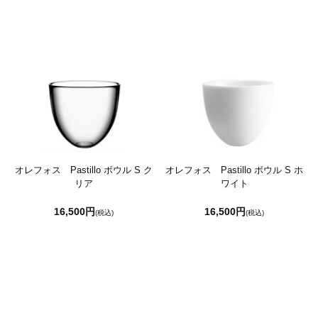
オレフォス Pastillo ボウル S ク
オレフォス Pastillo ボウル S ホ
リア
ワイト
16,500円
16,500円
(税込)
(税込)