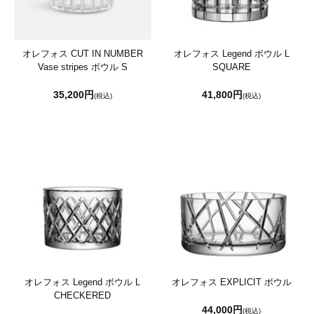
オレフォス CUT IN NUMBER
オレフォス Legend ボウル L
Vase stripes ボウル S
SQUARE
35,200円
41,800円
(税込)
(税込)
オレフォス Legend ボウル L
オレフォス EXPLICIT ボウル
CHECKERED
44,000円
(税込)