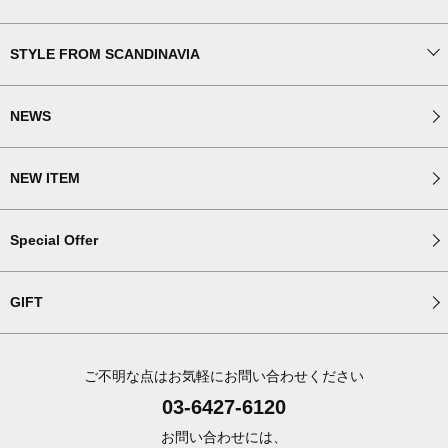
STYLE FROM SCANDINAVIA
NEWS
NEW ITEM
Special Offer
GIFT
ご不明な点はお気軽にお問い合わせください
03-6427-6120
お問い合わせには、