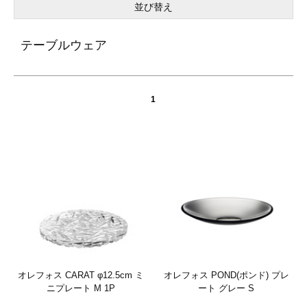
並び替え
テーブルウェア
1
オレフォス CARAT φ12.5cm ミ
オレフォス POND(ポンド) プレ
ニプレート M 1P
ート グレー S