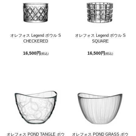
オレフォス Legend ボウル S
オレフォス Legend ボウル S
CHECKERED
SQUARE
16,500円
16,500円
(税込)
(税込)
オレフォス POND TANGLE ボウ
オレフォス POND GRASS ボウ