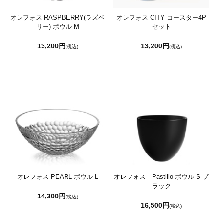
オレフォス RASPBERRY(ラズベ
オレフォス CITY コースター4P
リー) ボウル M
セット
13,200円
13,200円
(税込)
(税込)
オレフォス PEARL ボウル L
オレフォス Pastillo ボウル S ブ
ラック
14,300円
(税込)
16,500円
(税込)