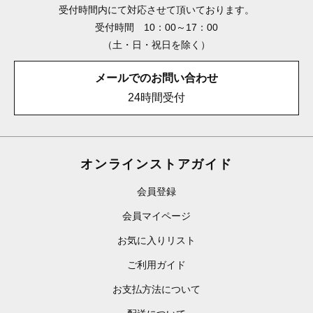
受付時間内にて対応させて頂いております。
受付時間 10：00～17：00
（土・日・祝日を除く）
メールでのお問い合わせ
24時間受付
オンラインストアガイド
会員登録
会員マイページ
お気に入りリスト
ご利用ガイド
お支払方法について