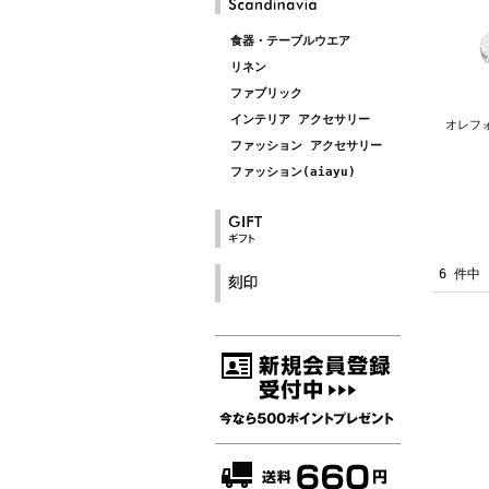
食器・テーブルウエア
リネン
ファブリック
インテリア アクセサリー
オレフォ
ファッション アクセサリー
ファッション(aiayu)
6 件中